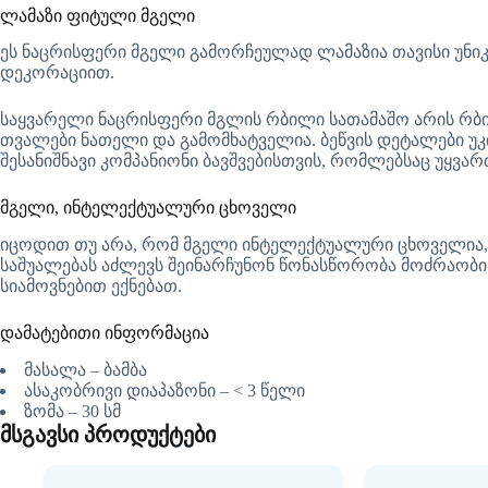
ლამაზი ფიტული მგელი
ეს ნაცრისფერი მგელი გამორჩეულად ლამაზია თავისი უნი
დეკორაციით.
საყვარელი ნაცრისფერი მგლის რბილი სათამაშო არის რბი
თვალები ნათელი და გამომხატველია. ბეწვის დეტალები უკ
შესანიშნავი კომპანიონი ბავშვებისთვის, რომლებსაც უყვა
მგელი, ინტელექტუალური ცხოველი
იცოდით თუ არა, რომ მგელი ინტელექტუალური ცხოველია, 
საშუალებას აძლევს შეინარჩუნონ წონასწორობა მოძრაობისა
სიამოვნებით ექნებათ.
დამატებითი ინფორმაცია
მასალა – ბამბა
ასაკობრივი დიაპაზონი – < 3 წელი
ზომა – 30 სმ
მსგავსი პროდუქტები