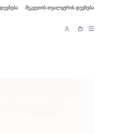
დევნება
შეკვეთის თვალყურის დევნება
Shopping
cart