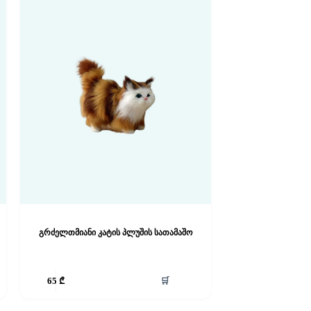
გრძელთმიანი კატის პლუშის სათამაშო
🛒
65
₾