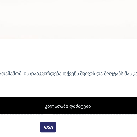
თამაშომ. ის დააკვირდება თქვენს შვილს და მოუტანს მას კ
კალათაში დამატება