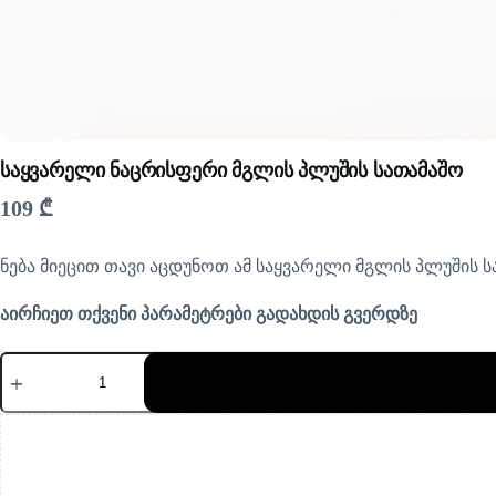
საყვარელი ნაცრისფერი მგლის პლუშის სათამაშო
109
₾
ნება მიეცით თავი აცდუნოთ ამ საყვარელი მგლის პლუშის სა
აირჩიეთ თქვენი პარამეტრები გადახდის გვერდზე
რაოდენობა:
საყვარელი
ნაცრისფერი
მგლის
პლუშის
სათამაშო