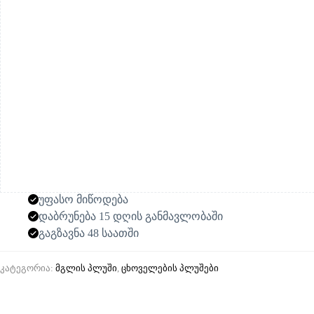
უფასო მიწოდება
დაბრუნება 15 დღის განმავლობაში
გაგზავნა 48 საათში
კატეგორია:
მგლის პლუში
,
ცხოველების პლუშები