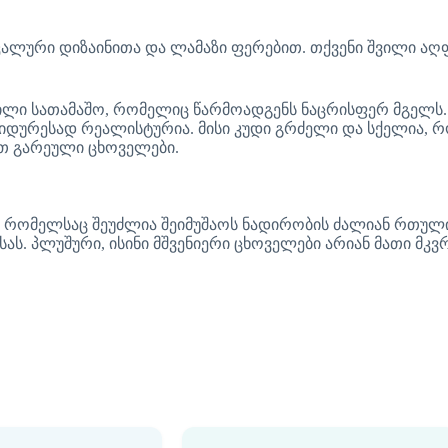
კალური დიზაინითა და ლამაზი ფერებით. თქვენი შვილი აღ
ლი სათამაშო, რომელიც წარმოადგენს ნაცრისფერ მგელს. ე
იდურესად რეალისტურია. მისი კუდი გრძელი და სქელია, რ
რთ გარეული ცხოველები.
რომელსაც შეუძლია შეიმუშაოს ნადირობის ძალიან რთული 
ს. პლუშური, ისინი მშვენიერი ცხოველები არიან მათი მკვ