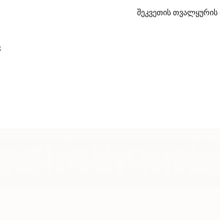
შეკვეთის თვალყურის 