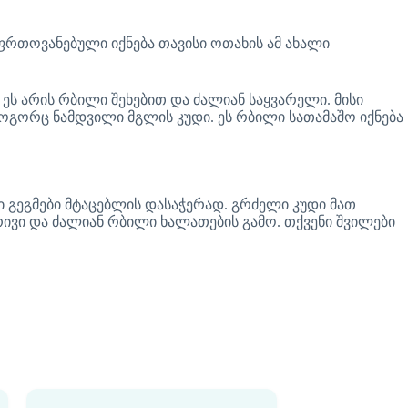
ფრთოვანებული იქნება თავისი ოთახის ამ ახალი
ს არის რბილი შეხებით და ძალიან საყვარელი. მისი
ოგორც ნამდვილი მგლის კუდი. ეს რბილი სათამაშო იქნება
გეგმები მტაცებლის დასაჭერად. გრძელი კუდი მათ
რივი და ძალიან რბილი ხალათების გამო. თქვენი შვილები