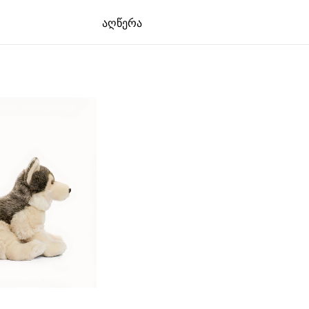
აღწერა