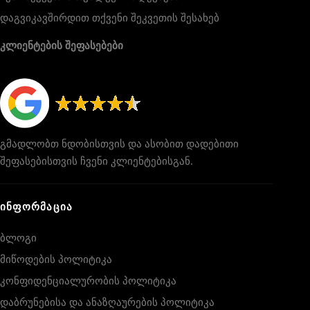
დაგვიკავშირდით თქვენი შეკვეთის შესახებ
კლიენტების შეფასებები
გმადლობთ ნდობისთვის და ასობით დადებითი
შეფასებისთვის ჩვენი კლიენტებისგან.
ᲘᲜᲤᲝᲠᲛᲐᲪᲘᲐ
ბლოგი
მიწოდების პოლიტიკა
კონფიდენციალურობის პოლიტიკა
დაბრუნებისა და ანაზღაურების პოლიტიკა