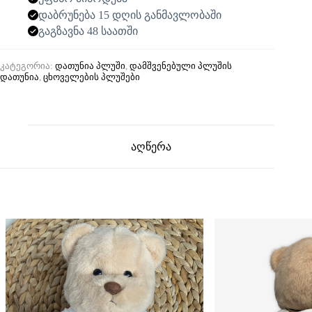
დაბრუნება 15 დღის განმავლობაში
გაგზავნა 48 საათში
კატეგორია:
დათუნია პლუში
,
დამშვენებული პლუშის
დათუნია
,
ცხოველების პლუშები
აღწერა