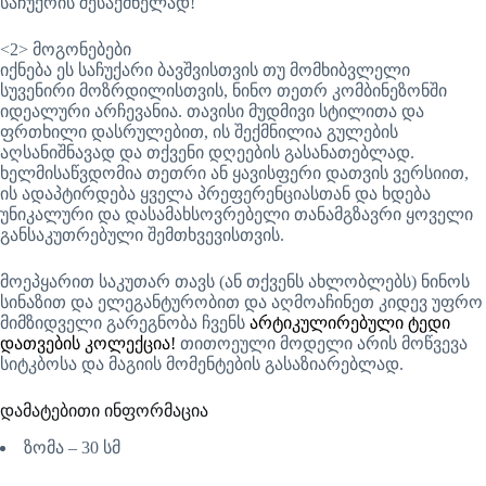
საჩუქრის შესაქმნელად!
<2> მოგონებები
იქნება ეს საჩუქარი ბავშვისთვის თუ მომხიბვლელი
სუვენირი მოზრდილისთვის, ნინო თეთრ კომბინეზონში
იდეალური არჩევანია. თავისი მუდმივი სტილითა და
ფრთხილი დასრულებით, ის შექმნილია გულების
აღსანიშნავად და თქვენი დღეების გასანათებლად.
ხელმისაწვდომია თეთრი ან ყავისფერი დათვის ვერსიით,
ის ადაპტირდება ყველა პრეფერენციასთან და ხდება
უნიკალური და დასამახსოვრებელი თანამგზავრი ყოველი
განსაკუთრებული შემთხვევისთვის.
მოეპყარით საკუთარ თავს (ან თქვენს ახლობლებს) ნინოს
სინაზით და ელეგანტურობით და აღმოაჩინეთ კიდევ უფრო
მიმზიდველი გარეგნობა ჩვენს
არტიკულირებული ტედი
დათვების კოლექცია!
თითოეული მოდელი არის მოწვევა
სიტკბოსა და მაგიის მომენტების გასაზიარებლად.
დამატებითი ინფორმაცია
ზომა – 30 სმ