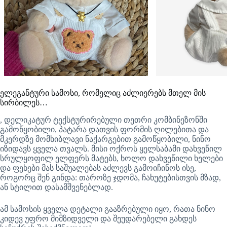
ელეგანტური სამოსი, რომელიც აძლიერებს მთელ მის
სირბილეს…
, დელიკატურ ტექსტურირებული თეთრი კომბინეზონში
გამოწყობილი, პატარა დათვის ფორმის ღილებითა და
მკერდზე მომხიბლავი ნაქარგებით გამოწყობილი, ნინო
იზიდავს ყველა თვალს. მისი ოქროს ყელსაბამი დახვეწილ
სრულყოფილ ელფერს მატებს, ხოლო დახვეწილი ხელები
და ფეხები მას საშუალებას აძლევს გამოიჩინოს ისე,
როგორც შენ გინდა: თაროზე ჯდომა, ჩახუტებისთვის მზად,
ან სტილით დასამშვენებლად.
ამ სამოსის ყველა დეტალი გააზრებული იყო, რათა ნინო
კიდევ უფრო მიმზიდველი და შეუდარებელი გახდეს