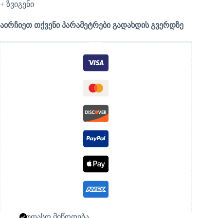
+ ზვიგენი
აირჩიეთ თქვენი პარამეტრები გადახდის გვერდზე
უფასო მიწოდება