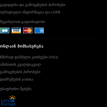
გაყიდვისა და გამოყენების პირობები
იურიდიული ინფორმაცია და GDPR
შეგიძლიათ გადაიხადოთ:
ᲝᲜᲚᲐᲘᲜ ᲛᲝᲛᲡᲐᲮᲣᲠᲔᲑᲐ
ხშირად დასმული კითხვები (FAQ)
ამანათის კვალდაკვალ
გამოყენების პირობები
დაბრუნების politika
უსაფრთხო შეძენა