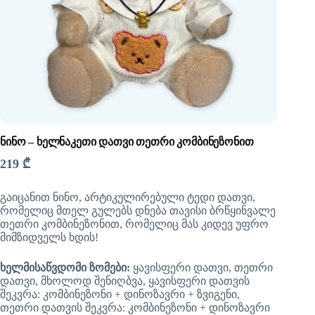
ნინო – ხელნაკეთი დათვი თეთრი კომბინეზონით
219
₾
გაიცანით ნინო, არტიკულირებული ტედი დათვი,
რომელიც მთელ გულებს დნება თავისი ბრწყინვალე
თეთრი კომბინეზონით, რომელიც მას კიდევ უფრო
მიმზიდველს ხდის!
ხელმისაწვდომი ზომები:
ყავისფერი დათვი, თეთრი
დათვი, მხოლოდ შენიღბვა, ყავისფერი დათვის
შეკვრა: კომბინეზონი + დინოზავრი + ზვიგენი,
თეთრი დათვის შეკვრა: კომბინეზონი + დინოზავრი