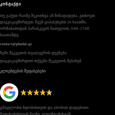
ᲙᲝᲜᲢᲐᲥᲢᲘ
თუ გაქვთ რაიმე შეკითხვა ან წინადადება, გთხოვთ
დაგვიკავშირდეთ. ჩვენ გიპასუხებთ 24 საათში,
ორშაბათიდან პარასკევის ჩათვლით, 9:00–17:00
საათამდე.
contact@plushis.ge
ჩემი შეკვეთის თვალყურის დევნება
დაგვიკავშირდით თქვენი შეკვეთის შესახებ
კლიენტების შეფასებები
გმადლობთ ნდობისთვის და ასობით დადებითი
შეფასებისთვის ჩვენი კლიენტებისგან.