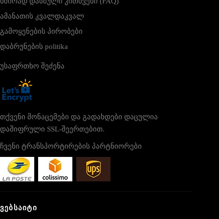
ხშირად დასმული კითხვები (FAQ)
ამანათის კვალდაკვალ
გამოყენების პირობები
დაბრუნების politika
უსაფრთხო შეძენა
თქვენი მონაცემები და გადახდები დაცულია
დაშიფრული SSL-შეერთებით.
ჩვენი ტრანსპორტირების პარტნიორები
ᲕᲔᲑᲡᲐᲘᲢᲘ