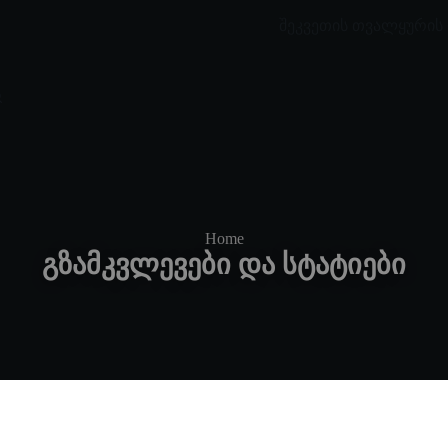
შეკვეთის თვალყურის 
Home
გზამკვლევები და სტატიები