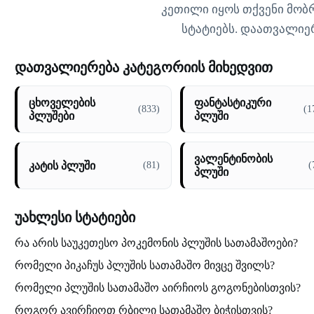
კეთილი იყოს თქვენი მობრ
სტატიებს. დაათვალიე
დათვალიერება კატეგორიის მიხედვით
ცხოველების
ფანტასტიკური
(833)
(1
პლუშები
პლუში
ვალენტინობის
კატის პლუში
(81)
(
პლუში
უახლესი სტატიები
რა არის საუკეთესო პოკემონის პლუშის სათამაშოები?
რომელი პიკაჩუს პლუშის სათამაშო მივცე შვილს?
რომელი პლუშის სათამაშო აირჩიოს გოგონებისთვის?
როგორ ავირჩიოთ რბილი სათამაშო ბიჭისთვის?