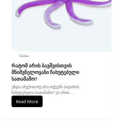
Guides
რატომ არის ბავშვისთვის
მნიშვნელოვანი ჩახუტებული
სათამაშო?
უნდა აჩუქოთ თუ არა თქვენს პატარას
ჩახუტებული სათამაშო? ეს არის…
Read More
რატომ
არის
ბავშვისთვის
მნიშვნელოვანი
ჩახუტებული