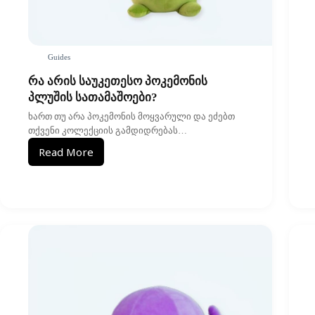
Guides
რა არის საუკეთესო პოკემონის
პლუშის სათამაშოები?
ხართ თუ არა პოკემონის მოყვარული და ეძებთ
თქვენი კოლექციის გამდიდრებას…
Read More
რა
არის
საუკეთესო
პოკემონის
პლუშის
სათამაშოები?