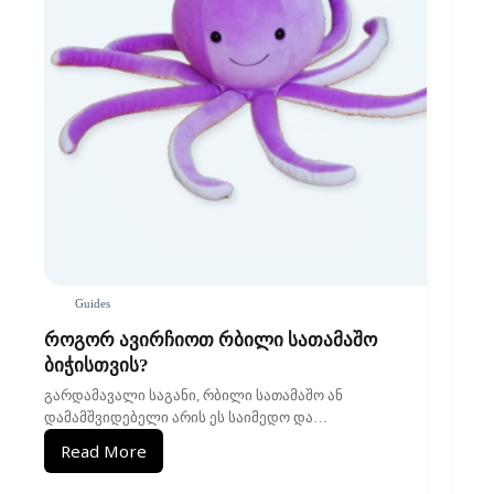
Guides
როგორ ავირჩიოთ რბილი სათამაშო
ბიჭისთვის?
გარდამავალი საგანი, რბილი სათამაშო ან
დამამშვიდებელი არის ეს საიმედო და…
Read More
როგორ
ავირჩიოთ