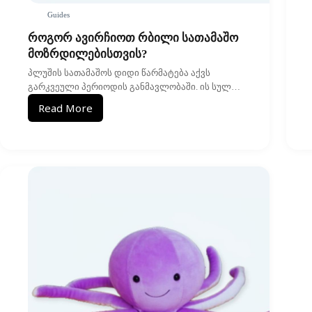
Guides
როგორ ავირჩიოთ რბილი სათამაშო
მოზრდილებისთვის?
პლუშის სათამაშოს დიდი წარმატება აქვს
გარკვეული პერიოდის განმავლობაში. ის სულ…
Read More
როგორ
ავირჩიოთ
რბილი
სათამაშო
მოზრდილებისთვის?