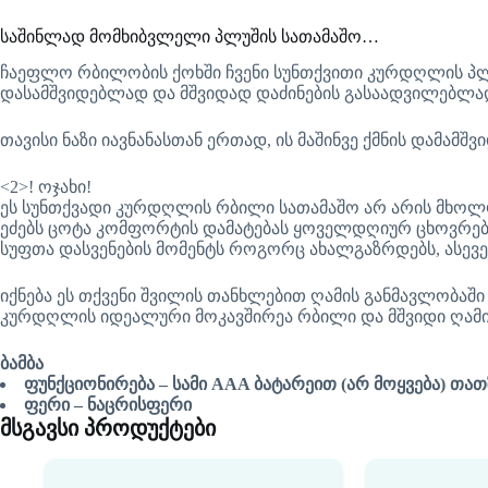
საშინლად მომხიბვლელი პლუშის სათამაშო…
ჩაეფლო რბილობის ქოხში ჩვენი სუნთქვითი კურდღლის პლუ
დასამშვიდებლად და მშვიდად დაძინების გასაადვილებლად
თავისი ნაზი იავნანასთან ერთად, ის მაშინვე ქმნის დამა
<2>! ოჯახი!
ეს სუნთქვადი კურდღლის რბილი სათამაშო არ არის მხოლო
ეძებს ცოტა კომფორტის დამატებას ყოველდღიურ ცხოვრებაში
სუფთა დასვენების მომენტს როგორც ახალგაზრდებს, ასევე
იქნება ეს თქვენი შვილის თანხლებით ღამის განმავლობაშ
კურდღლის იდეალური მოკავშირეა რბილი და მშვიდი ღამი
ბამბა
ფუნქციონირება – სამი AAA ბატარეით (არ მოყვება) თა
ფერი – ნაცრისფერი
მსგავსი პროდუქტები