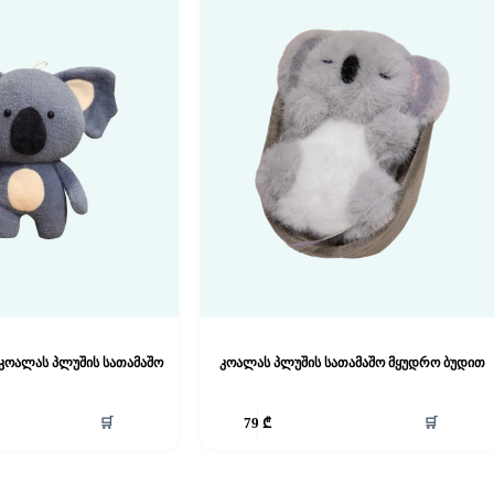
კოალას პლუშის სათამაშო
კოალას პლუშის სათამაშო მყუდრო ბუდით
🛒
🛒
79
₾