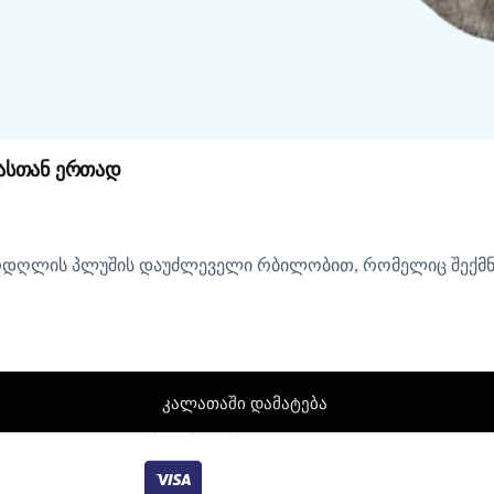
ნასთან ერთად
 კურდღლის პლუშის დაუძლეველი რბილობით, რომელიც შექმ
კალათაში დამატება