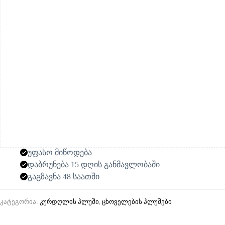
ერთად
უფასო მიწოდება
დაბრუნება 15 დღის განმავლობაში
გაგზავნა 48 საათში
კატეგორია:
კურდღლის პლუში
,
ცხოველების პლუშები