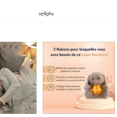
აღწერა