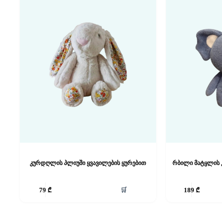
კურდღლის პლიუში ყვავილების ყურებით
რბილი მატყლის 
🛒
79
₾
189
₾