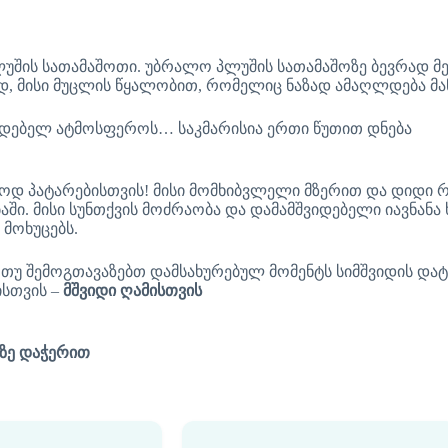
შის სათამაშოთი. უბრალო პლუშის სათამაშოზე ბევრად მე
, მისი მუცლის წყალობით, რომელიც ნაზად ამაღლდება მა
მშვიდებელ ატმოსფეროს… საკმარისია ერთი წუთით დნება
დ პატარებისთვის! მისი მომხიბვლელი მზერით და დიდი რბ
. მისი სუნთქვის მოძრაობა და დამამშვიდებელი იავნანა ხ
 მოხუცებს.
ი თუ შემოგთავაზებთ დამსახურებულ მომენტს სიმშვიდის და
სთვის –
მშვიდი ღამისთვის
თზე დაჭერით