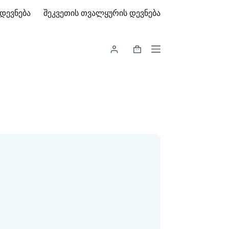
დევნება
შეკვეთის თვალყურის დევნება
Shopping
cart