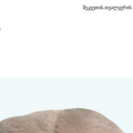
შეკვეთის თვალყურის 