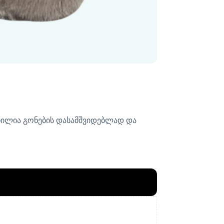
ნილია გონების დასამშვიდებლად და