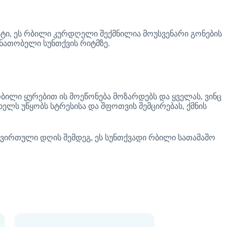
ტი, ეს რბილი კურდღელი შექმნილია მოუსვენარი გონების
ნათობელი სუნთქვის რიტმზე.
ილი ყურებით ის მოეწონება მოზარდებს და ყველას, ვინც
ელს უწყობს სტრესისა და შფოთვის შემცირებას, ქმნის
ტვირთული დღის შემდეგ, ეს სუნთქვადი რბილი სათამაშო