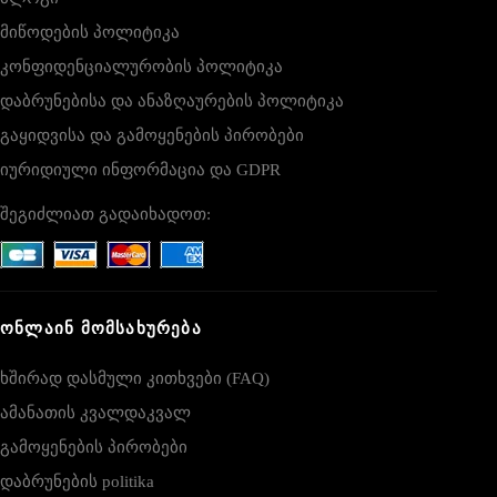
მიწოდების პოლიტიკა
კონფიდენციალურობის პოლიტიკა
დაბრუნებისა და ანაზღაურების პოლიტიკა
გაყიდვისა და გამოყენების პირობები
იურიდიული ინფორმაცია და GDPR
შეგიძლიათ გადაიხადოთ:
ᲝᲜᲚᲐᲘᲜ ᲛᲝᲛᲡᲐᲮᲣᲠᲔᲑᲐ
ხშირად დასმული კითხვები (FAQ)
ამანათის კვალდაკვალ
გამოყენების პირობები
დაბრუნების politika