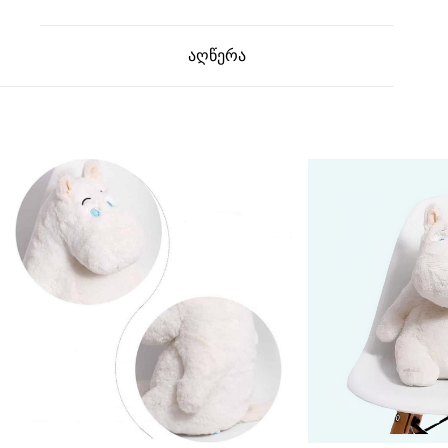
აღწერა