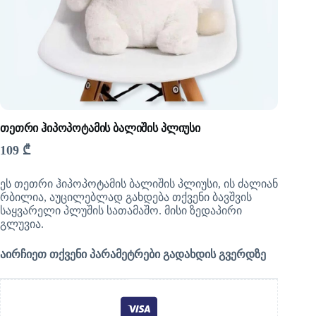
თეთრი ჰიპოპოტამის ბალიშის პლიუსი
109
₾
ეს თეთრი ჰიპოპოტამის ბალიშის პლიუსი, ის ძალიან
რბილია, აუცილებლად გახდება თქვენი ბავშვის
საყვარელი პლუშის სათამაშო. მისი ზედაპირი
გლუვია.
აირჩიეთ თქვენი პარამეტრები გადახდის გვერდზე