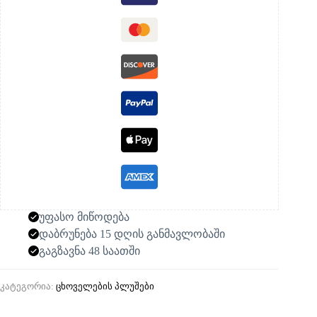
უფასო მიწოდება
დაბრუნება 15 დღის განმავლობაში
გაგზავნა 48 საათში
კატეგორია:
ცხოველების პლუშები