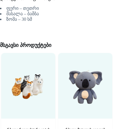
ფერი – თეთრი
მასალა – ბამბა
ზომა – 30 სმ
მსგავსი პროდუქტები