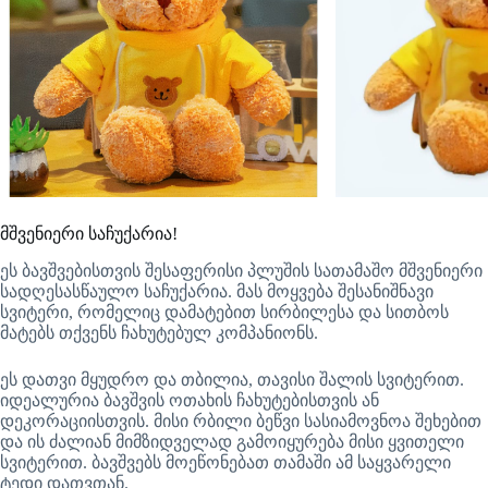
მშვენიერი საჩუქარია!
ეს ბავშვებისთვის შესაფერისი პლუშის სათამაშო მშვენიერი
სადღესასწაულო საჩუქარია. მას მოყვება შესანიშნავი
სვიტერი, რომელიც დამატებით სირბილესა და სითბოს
მატებს თქვენს ჩახუტებულ კომპანიონს.
ეს დათვი მყუდრო და თბილია, თავისი შალის სვიტერით.
იდეალურია ბავშვის ოთახის ჩახუტებისთვის ან
დეკორაციისთვის. მისი რბილი ბეწვი სასიამოვნოა შეხებით
და ის ძალიან მიმზიდველად გამოიყურება მისი ყვითელი
სვიტერით. ბავშვებს მოეწონებათ თამაში ამ საყვარელი
ტედი დათვთან.