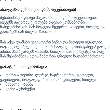
ახალგაზრდებისთვის და მოხუცებისთვის!
შესანიშნავი დათვი პატარასთვის და მოხუცებისთვის.
თქვენს პატარას ეყოლება თავისი კომპანიონი
ჩახუტებისთვის. მას მოყვება მყუდრო სვიტერი, რომელიც
გაათბებს მას მთელი ზამთარი.
მას აქვს ლამაზი ყავისფერი ბეწვი და ნათელი თვალები,
რაც შეუძლებელს ხდის მას წინააღმდეგობის გაწევა! გარდა
ამისა, მას ატარებს ლამაზი წითელი შალის სვიტერი, რაც
მას შესანიშნავს ხდის ზამთრის გრძელი საღამოებისთვის.
დამატებითი ინფორმაცია
ფერი – თეთრი, ლურჯი, ნაცრისფერი, ყვითელი,
ყავისფერი, მრავალფერიანი, ვარდისფერი, წითელი
მასალა – ბამბა
სქესი – უნისექსი