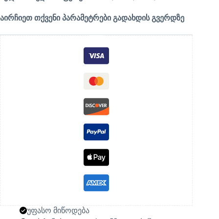
აირჩიეთ თქვენი პარამეტრები გადახდის გვერდზე
უფასო მიწოდება