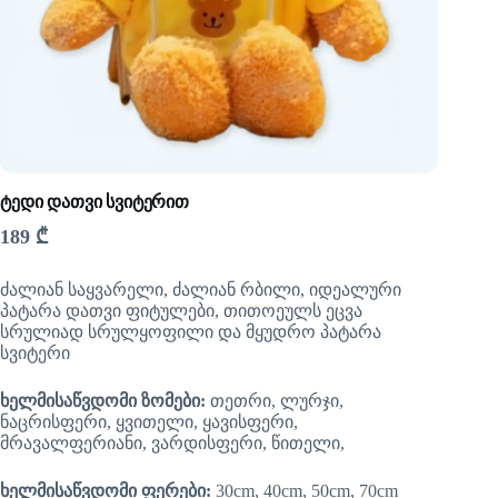
ტედი დათვი სვიტერით
189
₾
ძალიან საყვარელი, ძალიან რბილი, იდეალური
პატარა დათვი ფიტულები, თითოეულს ეცვა
სრულიად სრულყოფილი და მყუდრო პატარა
სვიტერი
ხელმისაწვდომი ზომები:
თეთრი, ლურჯი,
ნაცრისფერი, ყვითელი, ყავისფერი,
მრავალფერიანი, ვარდისფერი, წითელი,
ხელმისაწვდომი ფერები:
30cm, 40cm, 50cm, 70cm