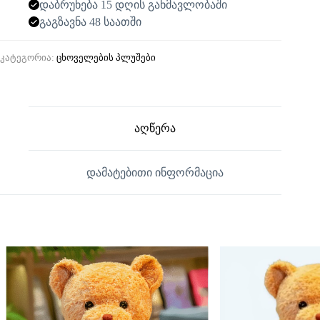
დაბრუნება 15 დღის განმავლობაში
გაგზავნა 48 საათში
კატეგორია:
ცხოველების პლუშები
აღწერა
დამატებითი ინფორმაცია