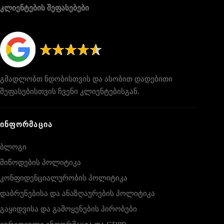
კლიენტების შეფასებები
გმადლობთ ნდობისთვის და ასობით დადებითი
შეფასებისთვის ჩვენი კლიენტებისგან.
ᲘᲜᲤᲝᲠᲛᲐᲪᲘᲐ
ბლოგი
მიწოდების პოლიტიკა
კონფიდენციალურობის პოლიტიკა
დაბრუნებისა და ანაზღაურების პოლიტიკა
გაყიდვისა და გამოყენების პირობები