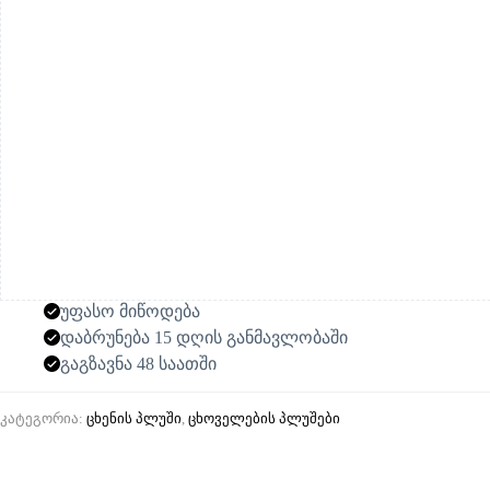
უფასო მიწოდება
დაბრუნება 15 დღის განმავლობაში
გაგზავნა 48 საათში
კატეგორია:
ცხენის პლუში
,
ცხოველების პლუშები