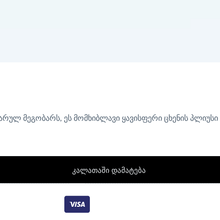
არულ მეგობარს, ეს მომხიბლავი ყავისფერი ცხენის პლიუსი შ
კალათაში დამატება