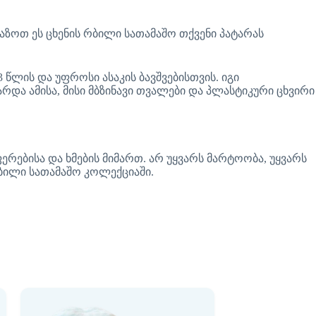
ვაზოთ ეს ცხენის რბილი სათამაშო თქვენი პატარას
 წლის და უფროსი ასაკის ბავშვებისთვის. იგი
და ამისა, მისი მბზინავი თვალები და პლასტიკური ცხვირი
ერებისა და ხმების მიმართ. არ უყვარს მარტოობა, უყვარს
რბილი სათამაშო კოლექციაში.