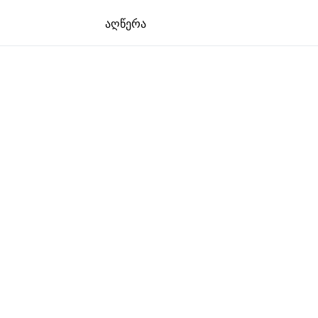
აღწერა