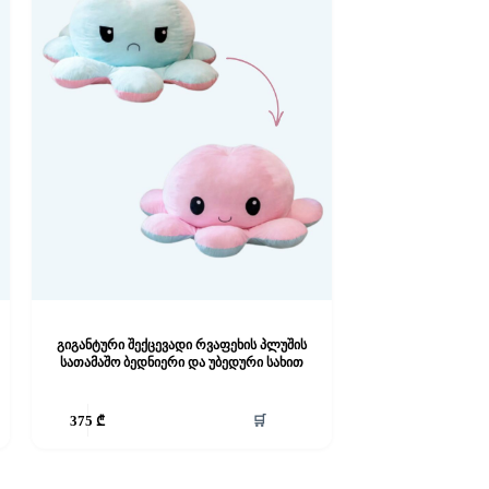
გიგანტური შექცევადი რვაფეხის პლუშის
სათამაშო ბედნიერი და უბედური სახით
🛒
375
₾