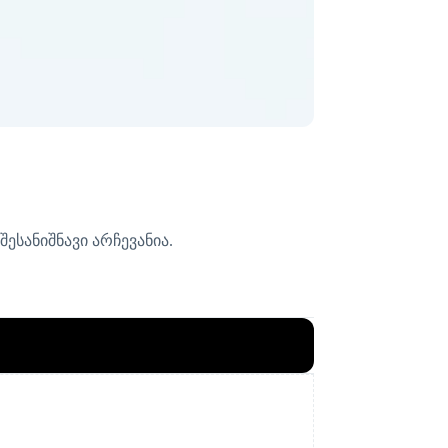
ესანიშნავი არჩევანია.