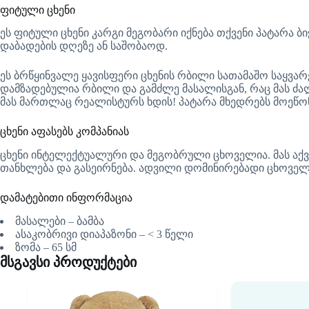
ფიტული ცხენი
ეს ფიტული ცხენი კარგი მეგობარი იქნება თქვენი პატარა 
დაბადების დღეზე ან საშობაოდ.
ეს ბრწყინვალე ყავისფერი ცხენის რბილი სათამაშო საყვარე
დამზადებულია რბილი და გამძლე მასალისგან, რაც მას ძალ
მას მართლაც რეალისტურს ხდის! პატარა მხედრებს მოეწო
ცხენი აფასებს კომპანიას
ცხენი ინტელექტუალური და მეგობრული ცხოველია. მას აქვს
თანხლება და გასეირნება. ადვილი დომინირებადი ცხოველია
დამატებითი ინფორმაცია
მასალები – ბამბა
ასაკობრივი დიაპაზონი – < 3 წელი
ზომა – 65 სმ
მსგავსი პროდუქტები