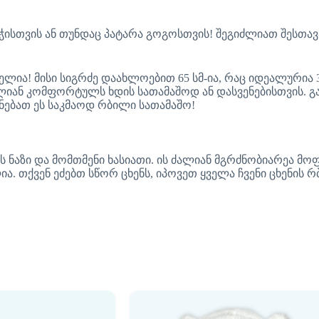
ბიჭისთვის ან თუნდაც პატარა გოგოსთვის! შეგიძლიათ შესთა
ლია! მისი სიგრძე დაახლოებით 65 სმ-ია, რაც იდეალურია 3
იან კომფორტულს ხდის სათამაშოდ ან დასვენებისთვის. გარ
ნებათ ეს საკმაოდ რბილი სათამაშო!
 ნაზი და მომთმენი ხასიათი. ის ძალიან მგრძნობიარეა მოფ
. თქვენ ეძებთ სწორ ცხენს, იპოვეთ ყველა ჩვენი ცხენის 