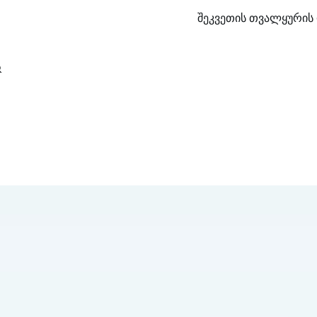
შეკვეთის თვალყურის 