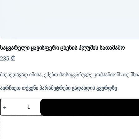
საყვარელი ყავისფერი ცხენის პლუშის სათამაშო
235
₾
მიუხედავად იმისა, ეძებთ მოსიყვარულე კომპანიონს თუ მხი
აირჩიეთ თქვენი პარამეტრები გადახდის გვერდზე
რაოდენობა:
საყვარელი
ყავისფერი
ცხენის
პლუშის
სათამაშო