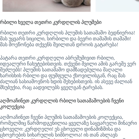
რბილი ხველა თეთრი კურდღლის პლუშები
რბილი თეთრი კურდღლის პლუშის სათამაშო ბედნიერია!
მას უყვარს სიცილი, სირბილი და ბევრი თამაშის თამაში!
მას მოეწონება თქვენს შვილთან დროის გატარება!
პატარა თეთრი კურდღელი აბრეშუმივით რბილი,
იდეალური ჩახუტებისთვის. თქვენი შვილი ამის გარეშე ვერ
შეძლებს! პლუშის სათამაშო დამზადებულია მაღალი
ხარისხის რბილი და ფუმფულა ქსოვილისგან, რაც მას
ძალიან სასიამოვნოს ხდის შეხებისთვის. ის ასევე ძალიან
მსუბუქია, რაც აადვილებს ყველგან ტარებას.
აღმოაჩინეთ კურდღლის რბილი სათამაშოების ჩვენი
კოლექცია
აღმოაჩინეთ ჩვენი პლუშის სათამაშოების კოლექცია,
რომელშიც წარმოდგენილია ყველაზე საყვარელი შინაური
ცხოველი: კურდღელი! ეს ცხოველი დინამიზმისა და
ცხოვრების სიხარულის სიმბოლოა! ის თან ახლავს