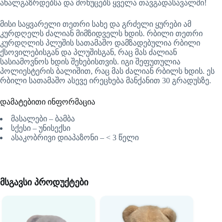
ახალგაზრდებსა და მოხუცებს ყველა თავგადასავალში!
მისი საყვარელი თეთრი სახე და გრძელი ყურები ამ
კურდღელს ძალიან მიმზიდველს ხდის. რბილი თეთრი
კურდღლის პლუშის სათამაშო დამზადებულია რბილი
ქსოვილებისგან და პლუშისგან, რაც მას ძალიან
სასიამოვნოს ხდის შეხებისთვის. იგი შეფუთულია
პოლიესტერის ბალიშით, რაც მას ძალიან რბილს ხდის. ეს
რბილი სათამაშო ასევე ირეცხება მანქანით 30 გრადუსზე.
დამატებითი ინფორმაცია
მასალები – ბამბა
სქესი – უნისექსი
ასაკობრივი დიაპაზონი – < 3 წელი
მსგავსი პროდუქტები