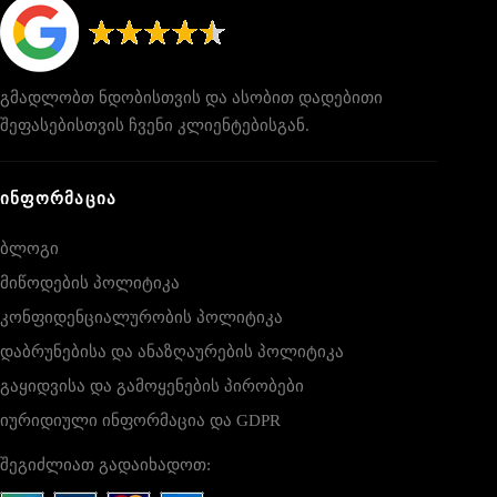
გმადლობთ ნდობისთვის და ასობით დადებითი
შეფასებისთვის ჩვენი კლიენტებისგან.
ᲘᲜᲤᲝᲠᲛᲐᲪᲘᲐ
ბლოგი
მიწოდების პოლიტიკა
კონფიდენციალურობის პოლიტიკა
დაბრუნებისა და ანაზღაურების პოლიტიკა
გაყიდვისა და გამოყენების პირობები
იურიდიული ინფორმაცია და GDPR
შეგიძლიათ გადაიხადოთ: