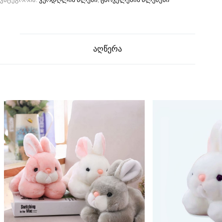
აღწერა