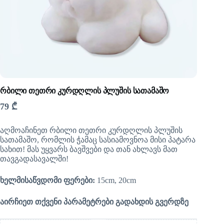
რბილი თეთრი კურდღლის პლუშის სათამაშო
79
₾
აღმოაჩინეთ რბილი თეთრი კურდღლის პლუშის
სათამაშო, რომლის ჭამაც სასიამოვნოა მისი პატარა
სახით! მას უყვარს ბავშვები და თან ახლავს მათ
თავგადასავალში!
ხელმისაწვდომი ფერები:
15cm, 20cm
აირჩიეთ თქვენი პარამეტრები გადახდის გვერდზე