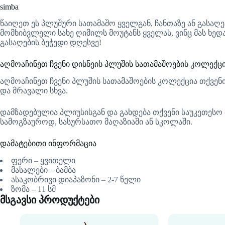
simba
წაიღეთ ეს პლუშური სათამაშო ყველგან, ჩანთაზე ან გასაღ
მომხიბვლელი სახე ღიმილს მოუტანს ყველას, ვინც მას ხედა
გასაღების ბეჭედი დღესვე!
აღმოაჩინეთ ჩვენი დისნეის პლუშის სათამაშოების კოლექც
აღმოაჩინეთ ჩვენი პლუშის სათამაშოების კოლექცია თქვენ
და მრავალი სხვა.
დამზადებულია პლიუსისგან და გახდება თქვენი საუკეთესო
სამოგზაუროდ, სასურსათო მაღაზიაში ან სკოლაში.
დამატებითი ინფორმაცია
ფერი – ყვითელი
მასალები – ბამბა
ასაკობრივი დიაპაზონი – 2-7 წელი
ზომა – 11 სმ
მსგავსი პროდუქტები