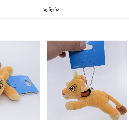
აღწერა