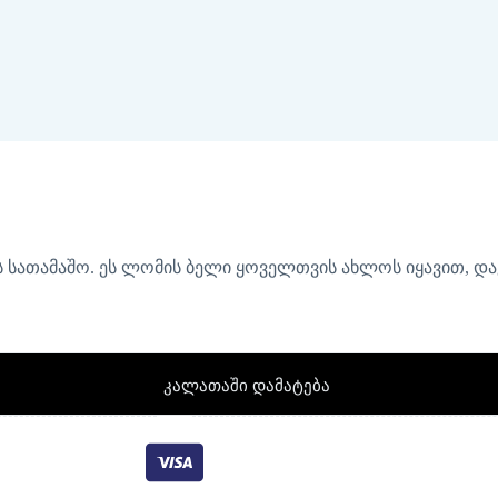
 სათამაშო. ეს ლომის ბელი ყოველთვის ახლოს იყავით, დაკ
კალათაში დამატება