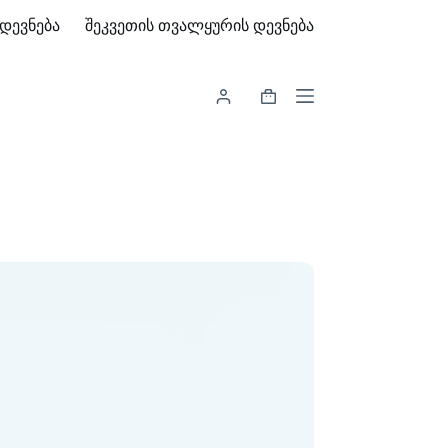
დევნება
შეკვეთის თვალყურის დევნება
Shopping
cart