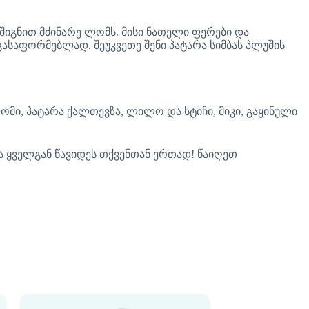
 შიგნით მძინარე ლომს. მისი ნათელი ფერები და
 გასაფორმებლად. შეუკვეთე შენი პატარა სიმბას პლუშის
მი, პატარა ქალთევზა, ლილო და სტიჩი, მიკი, გაყინული
ა ყველგან წავიდეს თქვენთან ერთად! წაიღეთ