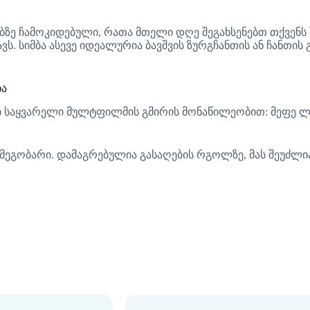
ებზე ჩამოკიდებული, რათა მთელი დღე შეგახსენებთ თქვენს
ვს. სიმბა ასევე იდეალურია ბავშვის ზურგჩანთის ან ჩანთის
ია
ი საყვარელი მულტფილმის გმირის მონაწილეობით: მეფე ლო
 მეგობარი. დამაგრებულია გასაღების რგოლზე, მას შეუძლი