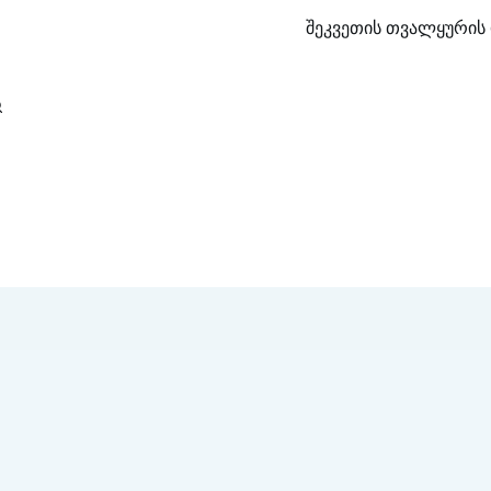
შეკვეთის თვალყურის 