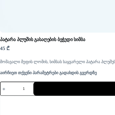
პატარა პლუშის გასაღების ბეჭედი სიმბა
45
₾
მომავალი მეფის ლომის, სიმბას საყვარელი პატარა პლუშუს
აირჩიეთ თქვენი პარამეტრები გადახდის გვერდზე
რაოდენობა:
პატარა
პლუშის
გასაღების
ბეჭედი
სიმბა