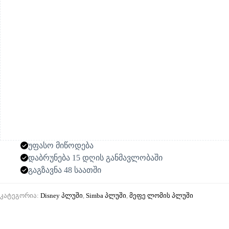
უფასო მიწოდება
დაბრუნება 15 დღის განმავლობაში
გაგზავნა 48 საათში
კატეგორია:
Disney პლუში
,
Simba პლუში
,
მეფე ლომის პლუში