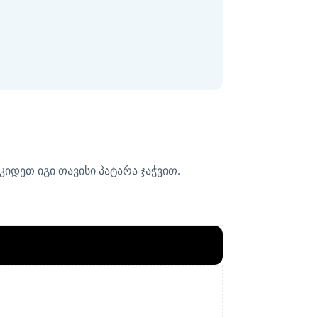
იდეთ იგი თავისი პატარა ჯაჭვით.