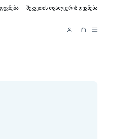
დევნება
შეკვეთის თვალყურის დევნება
Shopping
cart