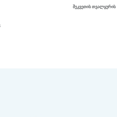
შეკვეთის თვალყურის 