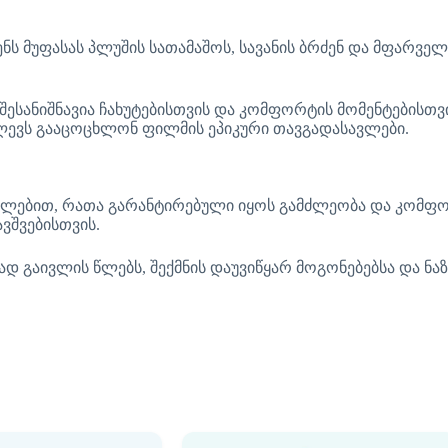
ს მუფასას პლუშის სათამაშოს, სავანის ბრძენ და მფარველ
სანიშნავია ჩახუტებისთვის და კომფორტის მომენტებისთვის
ევს გააცოცხლონ ფილმის ეპიკური თავგადასავლები.
სალებით, რათა გარანტირებული იყოს გამძლეობა და კომფო
ვშვებისთვის.
 გაივლის წლებს, შექმნის დაუვიწყარ მოგონებებსა და ნაზ