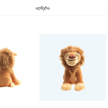
აღწერა