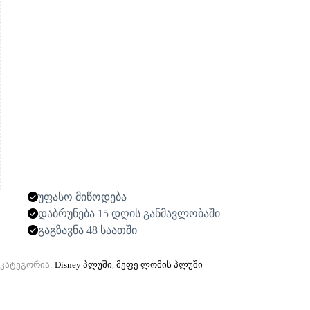
უფასო მიწოდება
დაბრუნება 15 დღის განმავლობაში
გაგზავნა 48 საათში
კატეგორია:
Disney პლუში
,
მეფე ლომის პლუში