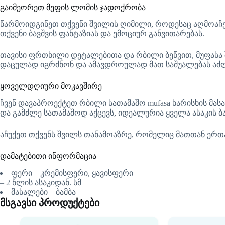
გაიმეორეთ მეფის ლომის ჯადოქრობა
წარმოიდგინეთ თქვენი შვილის ღიმილი, როდესაც აღმოაჩენ
თქვენი ბავშვის ფანტაზიას და ემოციურ განვითარებას.
თავისი ფრთხილი დეტალებითა და რბილი ბეწვით, მუფასა შე
დაცულად იგრძნონ და ამავდროულად მათ საშუალებას აძლ
ყოველდღიური მოკავშირე
ჩვენ დავაპროექტეთ რბილი სათამაშო mufasa ხარისხის მა
და გამძლე სათამაშოდ აქცევს, იდეალურია ყველა ასაკის ბა
აჩუქეთ თქვენს შვილს თანამოაზრე, რომელიც მათთან ერთად
დამატებითი ინფორმაცია
ფერი – კრემისფერი, ყავისფერი
– 2 წლის ასაკიდან. სმ
მასალები – ბამბა
მსგავსი პროდუქტები