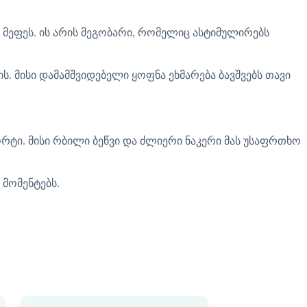
 მეფეს. ის არის მეგობარი, რომელიც ასტიმულირებს
. მისი დამამშვიდებელი ყოფნა ეხმარება ბავშვებს თავი
რტი. მისი რბილი ბეწვი და ძლიერი ნაკერი მას უსაფრთხო
 მომენტებს.