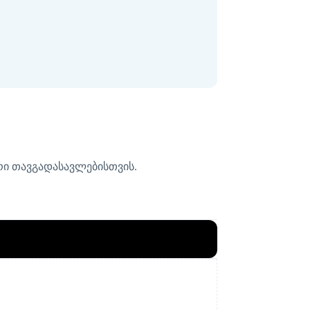
ყარი თავგადასავლებისთვის.