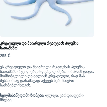
კრეატიული და მხიარული რვაფეხას პლუშის
სათამაშო
255
₾
ეს კრეატიული და მხიარული რვაფეხას პლუშის
სათამაშო აუცილებლად გაგიღიმებთ! ის არის დიდი,
მომხიბვლელი და ძალიან კრეატიული, რაც მას
შესანიშნავ დანამატად აქცევს ნებისმიერი
საძინებლისთვის.
ხელმისაწვდომი ზომები:
ლურჯი, ვარდისფერი,
მწვანე