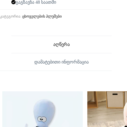
გაგზავნა 48 საათში
კატეგორია:
ცხოველების პლუშები
აღწერა
დამატებითი ინფორმაცია