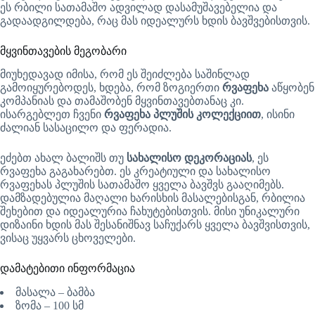
ეს რბილი სათამაშო ადვილად დასამუშავებელია და
გადაადგილდება, რაც მას იდეალურს ხდის ბავშვებისთვის.
მყვინთავების მეგობარი
მიუხედავად იმისა, რომ ეს შეიძლება საშინლად
გამოიყურებოდეს, ხდება, რომ ზოგიერთი
რვაფეხა
აწყობენ
კომპანიას და თამაშობენ მყვინთავებთანაც კი.
ისარგებლეთ ჩვენი
რვაფეხა პლუშის კოლექციით
, ისინი
ძალიან სასაცილო და ფერადია.
ეძებთ ახალ ბალიშს თუ
სახალისო დეკორაციას
, ეს
რვაფეხა გაგახარებთ. ეს კრეატიული და სახალისო
რვაფეხას პლუშის სათამაშო ყველა ბავშვს გააღიმებს.
დამზადებულია მაღალი ხარისხის მასალებისგან, რბილია
შეხებით და იდეალურია ჩახუტებისთვის. მისი უნიკალური
დიზაინი ხდის მას შესანიშნავ საჩუქარს ყველა ბავშვისთვის,
ვისაც უყვარს ცხოველები.
დამატებითი ინფორმაცია
მასალა – ბამბა
ზომა – 100 სმ