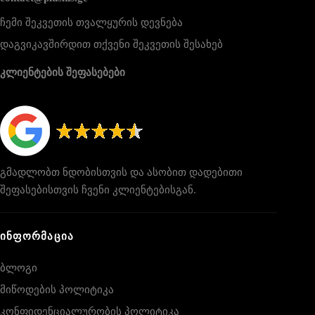
ჩემი შეკვეთის თვალყურის დევნება
დაგვიკავშირდით თქვენი შეკვეთის შესახებ
კლიენტების შეფასებები
გმადლობთ ნდობისთვის და ასობით დადებითი
შეფასებისთვის ჩვენი კლიენტებისგან.
ᲘᲜᲤᲝᲠᲛᲐᲪᲘᲐ
ბლოგი
მიწოდების პოლიტიკა
კონფიდენციალურობის პოლიტიკა