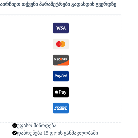
აირჩიეთ თქვენი პარამეტრები გადახდის გვერდზე
უფასო მიწოდება
დაბრუნება 15 დღის განმავლობაში