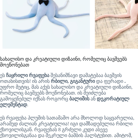
სახალისო და კრეატიული დიზაინი, რომელიც ბავშვებს
მოეწონებათ
ეს
ჩაყრილი რვაფეხა
შესანიშნავი დამატებაა ბავშვის
ოთახისთვის! ის არის
რბილი, გიგანტური
და ფერადი
.
უფრო მეტიც, მას აქვს სახალისო და კრეატიული დიზაინი,
რომელიც ბავშვებს მოეწონებათ. ის შეიძლება
გამოყენებულ იქნას როგორც
ბალიშის
ან
დეკორატიულ
ელემენტად
.
ეს რვაფეხა პლუშის სათამაშო არა მხოლოდ საყვარელია,
არამედ ძალიან კრეატიულია! იგი დამზადებულია რბილი
ქსოვილისგან. რვაფეხას 8 გრძელი კუდი ასევე
ქსოვილისგანაა და შეკრული ბამბის ჰალსტუხით. ამიტომ,