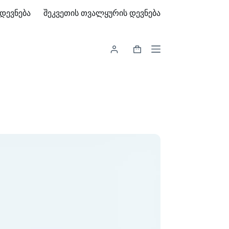
დევნება
შეკვეთის თვალყურის დევნება
Shopping
cart