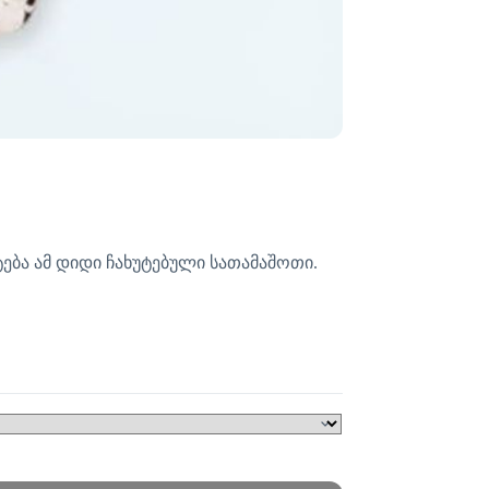
ტება ამ დიდი ჩახუტებული სათამაშოთი.