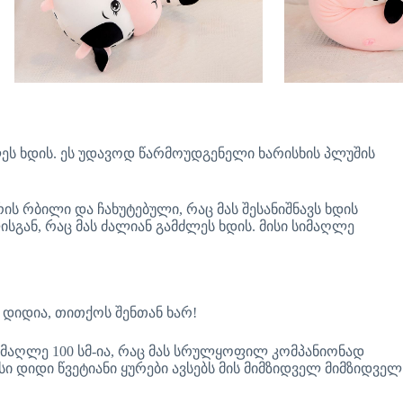
ლეს ხდის. ეს უდავოდ წარმოუდგენელი ხარისხის პლუშის
ს რბილი და ჩახუტებული, რაც მას შესანიშნავს ხდის
ისგან, რაც მას ძალიან გამძლეს ხდის. მისი სიმაღლე
 დიდია, თითქოს შენთან ხარ!
სიმაღლე 100 სმ-ია, რაც მას სრულყოფილ კომპანიონად
სი დიდი წვეტიანი ყურები ავსებს მის მიმზიდველ მიმზიდველ