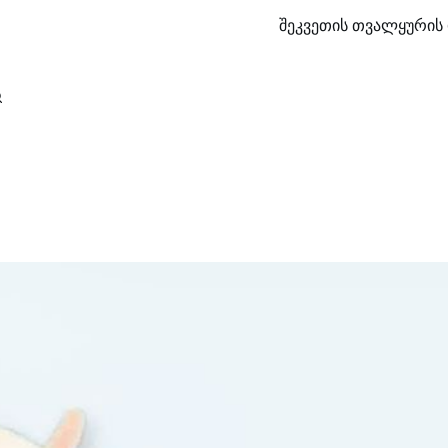
შეკვეთის თვალყურის 