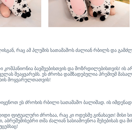
ლისგან, რაც ამ პლუშის სათამაშოს ძალიან რბილს და გამძ
 კომპანიონია ბავშვებისთვის და მოზრდილებისთვის! ის არი
ყველას შეაყვარებს. ეს ძროხა დამზადებულია პრემიუმ მასალ
ოხის მოყვარულთათვის!
იყენოთ ეს ძროხის რბილი სათამაშო ბალიშად. ის იმდენად
დიდი ფიტუალური ძროხაა, რაც კი ოდესმე გინახავთ! მისი 
, აბრეშუმისებრი თმა ძალიან სასიამოვნოა შეხებისას და მი
უცებსაც!