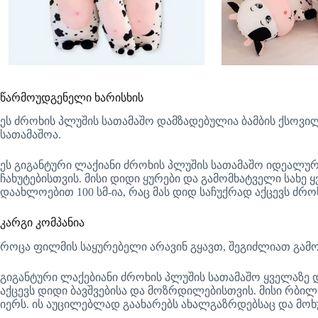
წარმოუდგენელი ხარისხის
ეს ძროხის პლუშის სათამაშო დამზადებულია ბამბის ქსოვი
სათამაშოა.
ეს გიგანტური ლაქიანი ძროხის პლუშის სათამაშო იდეალური
ჩახუტებისთვის. მისი დიდი ყურები და გამომხატველი სახე 
დაახლოებით 100 სმ-ია, რაც მას დიდ საჩუქრად აქცევს ძრ
კარგი კომპანია
როცა ფილმის საყურებელი არავინ გყავთ, შეგიძლიათ გამო
გიგანტური ლაქებიანი ძროხის პლუშის სათამაშო ყველაზე 
აქცევს დიდი ბავშვებისა და მოზრდილებისთვის. მისი რბილი
იერს. ის აუცილებლად გაახარებს ახალგაზრდებსაც და მოხ