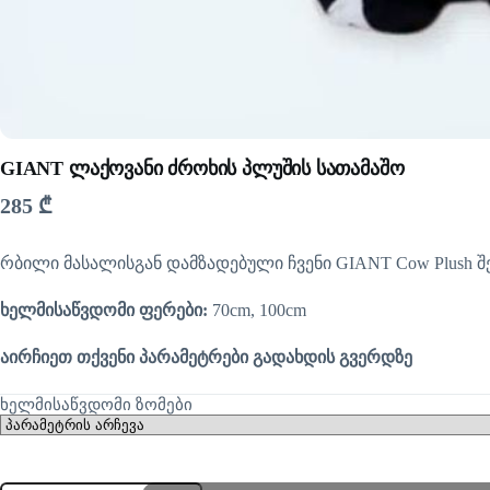
GIANT ლაქოვანი ძროხის პლუშის სათამაშო
285
₾
რბილი მასალისგან დამზადებული ჩვენი GIANT Cow Plush შ
ხელმისაწვდომი ფერები:
70cm, 100cm
აირჩიეთ თქვენი პარამეტრები გადახდის გვერდზე
ხელმისაწვდომი ზომები