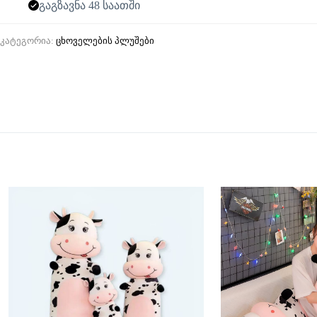
გაგზავნა 48 საათში
კატეგორია:
ცხოველების პლუშები