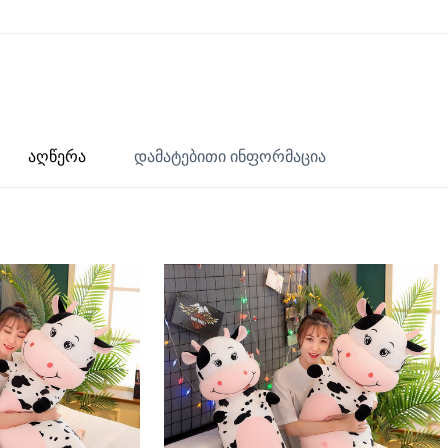
აღწერა
დამატებითი ინფორმაცია