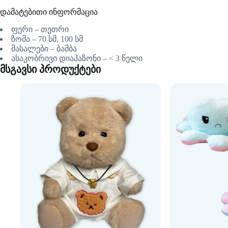
დამატებითი ინფორმაცია
ფერი – თეთრი
ზომა – 70 სმ, 100 სმ
მასალები – ბამბა
ასაკობრივი დიაპაზონი – < 3 წელი
მსგავსი პროდუქტები