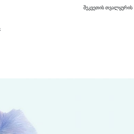
შეკვეთის თვალყურის 