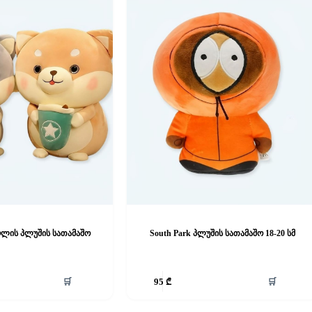
აღლის პლუშის სათამაშო
South Park პლუშის სათამაშო 18-20 სმ
🛒
🛒
95
₾