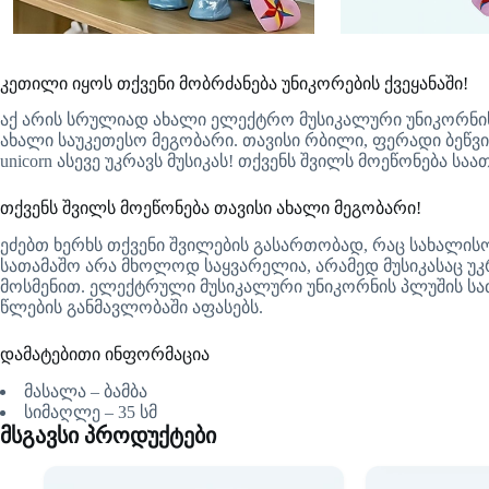
კეთილი იყოს თქვენი მობრძანება უნიკორების ქვეყანაში!
აქ არის სრულიად ახალი ელექტრო მუსიკალური უნიკორნის
ახალი საუკეთესო მეგობარი. თავისი რბილი, ფერადი ბეწვი
unicorn ასევე უკრავს მუსიკას! თქვენს შვილს მოეწონება ს
თქვენს შვილს მოეწონება თავისი ახალი მეგობარი!
ეძებთ ხერხს თქვენი შვილების გასართობად, რაც სახალის
სათამაშო არა მხოლოდ საყვარელია, არამედ მუსიკასაც უკრ
მოსმენით. ელექტრული მუსიკალური უნიკორნის პლუშის სათ
წლების განმავლობაში აფასებს.
დამატებითი ინფორმაცია
მასალა – ბამბა
სიმაღლე – 35 სმ
მსგავსი პროდუქტები