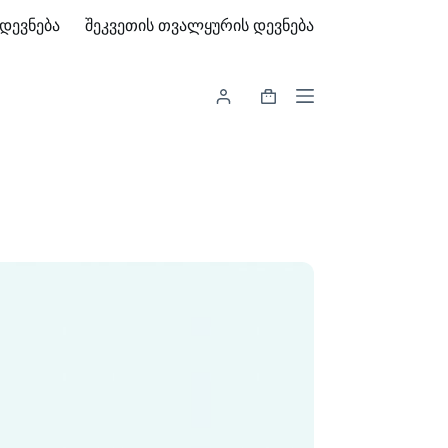
დევნება
შეკვეთის თვალყურის დევნება
Shopping
cart