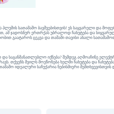
 პლუშის სათამაშო ბავშვებისთვის! ეს საყვარელი და მოფ
თ, ამ ჯადოსნურ ერთრქას უბრალოდ ჩახუტება და სიყვარული
აათობით გაატაროს ცეკვა და თამაში თავისი ახალი სათამაშო
ო და საგანმანათლებლო იქნება? შემდეგ აღმოაჩინე ელექტ
ავს. თქვენს შვილს მოეწონება ხელში ჩახუტება და ჩახუტებ
ამაშო იდეალური საჩუქარია ნებისმიერი შემთხვევისთვის 