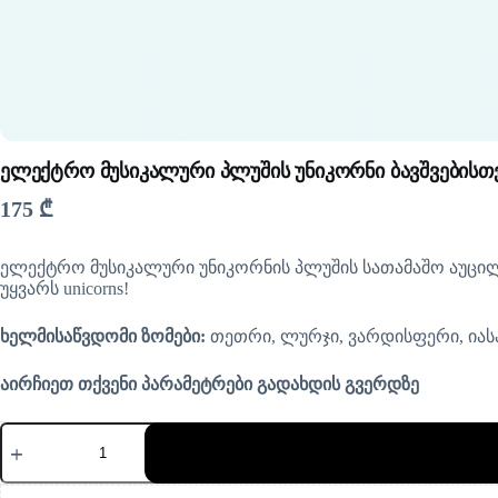
ელექტრო მუსიკალური პლუშის უნიკორნი ბავშვებისთ
175
₾
ელექტრო მუსიკალური უნიკორნის პლუშის სათამაშო აუცილებ
უყვარს unicorns!
ხელმისაწვდომი ზომები:
თეთრი, ლურჯი, ვარდისფერი, იას
აირჩიეთ თქვენი პარამეტრები გადახდის გვერდზე
რაოდენობა:
ელექტრო
მუსიკალური
პლუშის