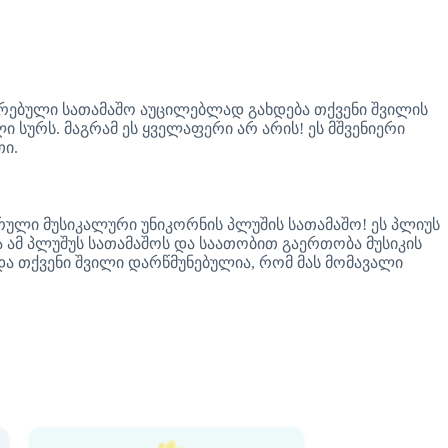
ერებული სათამაშო აუცილებლად გახდება თქვენი შვილის
 სურს. მაგრამ ეს ყველაფერი არ არის! ეს მშვენიერი
თი.
რული მუსიკალური უნიკორნის პლუშის სათამაშო! ეს პლიუს
ა ამ პლუშუს სათამაშოს და საათობით გაერთობა მუსიკის
და თქვენი შვილი დარწმუნებულია, რომ მას მომავალი