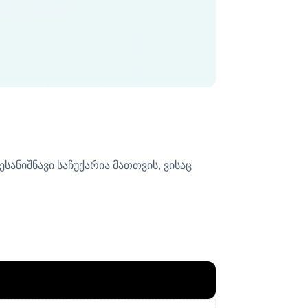
ანიშნავი საჩუქარია მათთვის, ვისაც