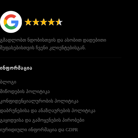
გმადლობთ ნდობისთვის და ასობით დადებითი
შეფასებისთვის ჩვენი კლიენტებისგან.
ᲘᲜᲤᲝᲠᲛᲐᲪᲘᲐ
ბლოგი
მიწოდების პოლიტიკა
კონფიდენციალურობის პოლიტიკა
დაბრუნებისა და ანაზღაურების პოლიტიკა
გაყიდვისა და გამოყენების პირობები
იურიდიული ინფორმაცია და GDPR