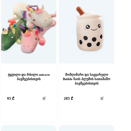
ტყუილი და რბილი unicorn
მომღიმარი და საყვარელი
ბავშვებისთვის
Bubble ჩაის პლუშის სათამაშო
ბავშვებისთვის
🛒
🛒
95
₾
285
₾