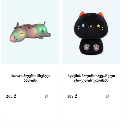
Unicorn პლუშის მსუბუქი
პლუშის ბალიში საყვარელი
ბალიში
ცხოველის ფორმაში
🛒
🛒
205
₾
109
₾