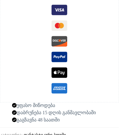
უფასო მიწოდება
დაბრუნება 15 დღის განმავლობაში
გაგზავნა 48 საათში
კატეგორია:
ფანტასტიკური პლუში