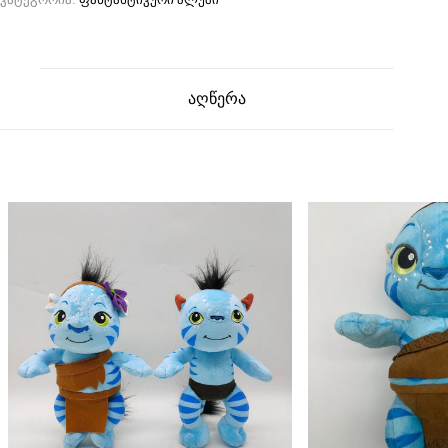
აღწერა