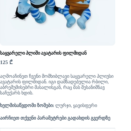
საყვარელი პლიში ავატარის ფილმიდან
125
₾
აღმოაჩინეთ ჩვენი მომხიბლავი საყვარელი პლიუსი
ავატარის ფილმიდან. იგი დამზადებულია რბილი,
აბრეშუმისებრი მასალისგან, რაც მას შესანიშნავ
საჩუქარს ხდის.
ხელმისაწვდომი ზომები:
ლურჯი, ყავისფერი
აირჩიეთ თქვენი პარამეტრები გადახდის გვერდზე