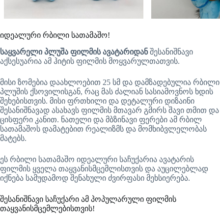
იდეალური რბილი სათამაშო!
საყვარელი პლუშა ფილმის ავატარიდან
შესანიშნავი
აქსესუარია ამ ჰიტის ფილმის მოყვარულთათვის.
მისი ზომებია დაახლოებით 25 სმ და დამზადებულია რბილი
პლუშის ქსოვილისგან, რაც მას ძალიან სასიამოვნოს ხდის
შეხებისთვის. მისი ფრთხილი და დეტალური დიზაინი
შესანიშნავად ასახავს ფილმის მთავარ გმირს შავი თმით და
ცისფერი კანით. ნათელი და მბზინავი ფერები ამ რბილ
სათამაშოს დამატებით რეალიზმს და მომხიბვლელობას
მატებს.
ეს რბილი სათამაშო იდეალური საჩუქარია ავატარის
ფილმის ყველა თაყვანისმცემლისთვის და აუცილებლად
იქნება სამუდამოდ შენახული ძვირფასი მეხსიერება.
შესანიშნავი საჩუქარი ამ პოპულარული ფილმის
თაყვანისმცემლებისთვის!