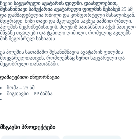
ჩვენი
საყვარელი ავატარის ფილმი, დაახლოებით,
შესანიშნავი საჩუქარია ავატარული ფილმის შესახებ
25 სმ
და დამზადებულია რბილი და კომფორტული მასალისგან.
მდგრადი. მისი თავი და მკლავები სავსეა ბამბით რბილი,
პლუშის შეგრძნებისთვის. პლუშის სათამაშოს აქვს ნათელი
მწვანე თვალები და ტკბილი ღიმილი, რომელიც ავლენს
მის მეგობრულ ხასიათს.
ეს პლუშის სათამაშო შესანიშნავია ავატარის ფილმის
მოყვარულთათვის, რომლებსაც სურთ საყვარელი და
მეგობრული თანათამაში.
დამატებითი ინფორმაცია
ზომა – 25 სმ
შიგთავსი – PP ბამბა
მსგავსი პროდუქტები