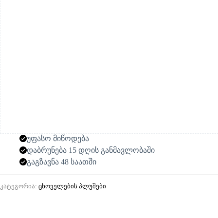
უფასო მიწოდება
დაბრუნება 15 დღის განმავლობაში
გაგზავნა 48 საათში
კატეგორია:
ცხოველების პლუშები