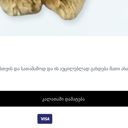
ებისთვის და სათამაშოდ და ის აუცილებლად გახდება მათი ა
კალათაში დამატება