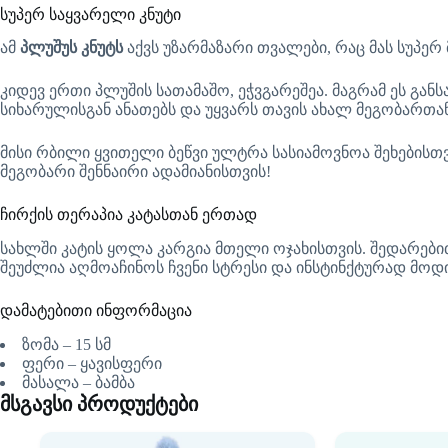
სუპერ საყვარელი კნუტი
ამ
პლუშუს კნუტს
აქვს უზარმაზარი თვალები, რაც მას სუპერ
კიდევ ერთი პლუშის სათამაშო, ეჭვგარეშეა. მაგრამ ეს გან
სიხარულისგან ანათებს და უყვარს თავის ახალ მეგობართან
მისი რბილი ყვითელი ბეწვი ულტრა სასიამოვნოა შეხებისთვ
მეგობარი შენნაირი ადამიანისთვის!
ჩირქის თერაპია კატასთან ერთად
სახლში კატის ყოლა კარგია მთელი ოჯახისთვის. შედარები
შეუძლია აღმოაჩინოს ჩვენი სტრესი და ინსტინქტურად მოდ
დამატებითი ინფორმაცია
ზომა – 15 სმ
ფერი – ყავისფერი
მასალა – ბამბა
მსგავსი პროდუქტები