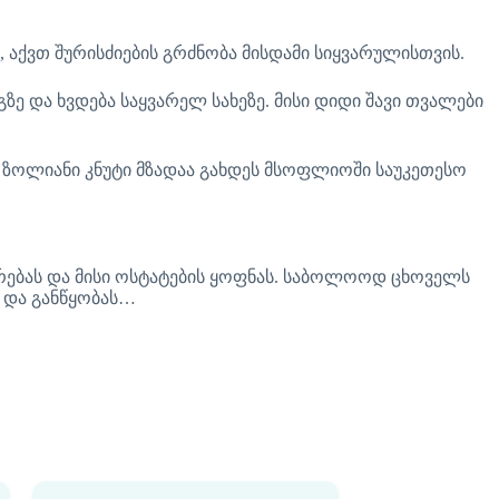
ნ, აქვთ შურისძიების გრძნობა მისდამი სიყვარულისთვის.
ზე და ხვდება საყვარელ სახეზე. მისი დიდი შავი თვალები
ი ზოლიანი კნუტი მზადაა გახდეს მსოფლიოში საუკეთესო
ერებას და მისი ოსტატების ყოფნას. საბოლოოდ ცხოველს
ს და განწყობას…