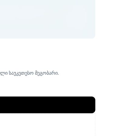
ხალი საუკეთესო მეგობარი.