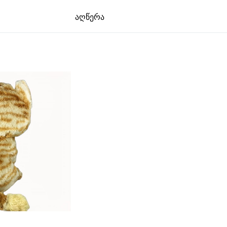
აღწერა