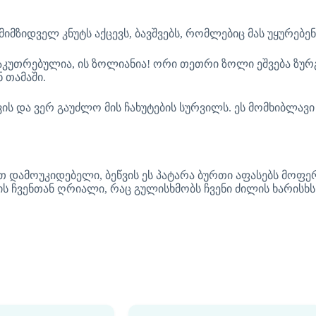
 მიმზიდველ კნუტს აქცევს, ბავშვებს, რომლებიც მას უყურებე
საკუთრებულია, ის ზოლიანია! ორი თეთრი ზოლი ეშვება ზურგ
 თამაში.
ის და ვერ გაუძლო მის ჩახუტების სურვილს. ეს მომხიბლავ
თ დამოუკიდებელი, ბეწვის ეს პატარა ბურთი აფასებს მოფ
ის ჩვენთან ღრიალი, რაც გულისხმობს ჩვენი ძილის ხარისხ