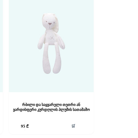
რბილი და საყვარელი თეთრი ან
ვარდისფერი კურდღლის პლუშის სათამაშო
🛒
95
₾