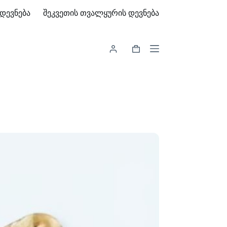
დევნება
შეკვეთის თვალყურის დევნება
Shopping
cart