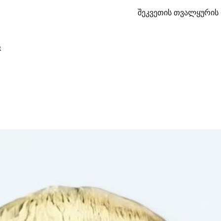
შეკვეთის თვალყურის 