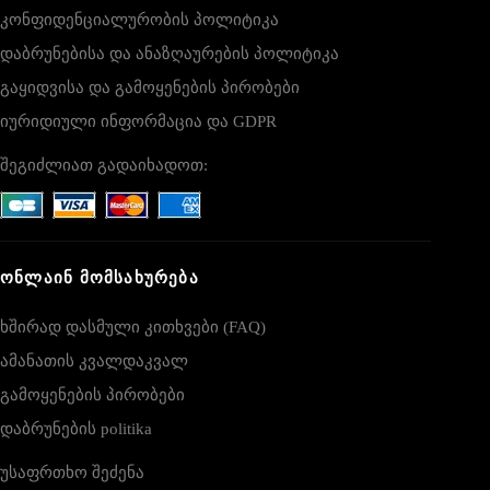
კონფიდენციალურობის პოლიტიკა
დაბრუნებისა და ანაზღაურების პოლიტიკა
გაყიდვისა და გამოყენების პირობები
იურიდიული ინფორმაცია და GDPR
შეგიძლიათ გადაიხადოთ:
ᲝᲜᲚᲐᲘᲜ ᲛᲝᲛᲡᲐᲮᲣᲠᲔᲑᲐ
ხშირად დასმული კითხვები (FAQ)
ამანათის კვალდაკვალ
გამოყენების პირობები
დაბრუნების politika
უსაფრთხო შეძენა