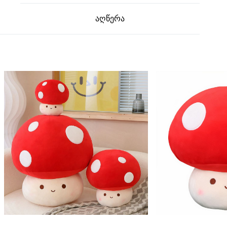
აღწერა