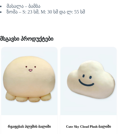
მასალა – ბამბა
ზომა – S: 23 სმ, M: 30 სმ და ლ: 55 სმ
მსგავსი პროდუქტები
რვაფეხას პლუშის ბალიში
Cute Sky Cloud Plush ბალიში