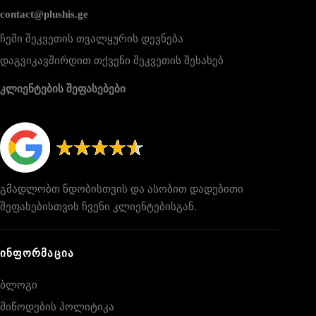
contact@plushis.ge
ჩემი შეკვეთის თვალყურის დევნება
დაგვიკავშირდით თქვენი შეკვეთის შესახებ
კლიენტების შეფასებები
გმადლობთ ნდობისთვის და ასობით დადებითი
შეფასებისთვის ჩვენი კლიენტებისგან.
ᲘᲜᲤᲝᲠᲛᲐᲪᲘᲐ
ბლოგი
მიწოდების პოლიტიკა