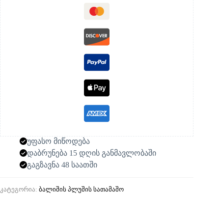
უფასო მიწოდება
დაბრუნება 15 დღის განმავლობაში
გაგზავნა 48 საათში
კატეგორია:
ბალიშის პლუშის სათამაშო