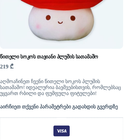
წითელი სოკოს თავიანი პლუშის სათამაშო
219
₾
აღმოაჩინეთ ჩვენი წითელი სოკოს პლუშის
სათამაშო! იდეალურია ბავშვებისთვის, რომლებსაც
უყვართ რბილი და ფუმფულა ფიტულები!
აირჩიეთ თქვენი პარამეტრები გადახდის გვერდზე