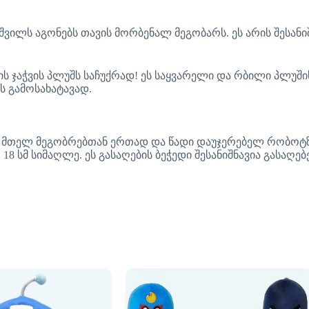
იშვილს აგონებს თავის მორბენალ მეგობარს. ეს არის შესან
ბის ჯაჭვის პლუშს საჩუქრად! ეს საყვარელი და რბილი პლუში
ს გამოსახატავად.
ის მთელ მეგობრებთან ერთად და წადი დაუჯერებელ რობოტზ
8 სმ სიმაღლე. ეს გასაღების ბეჭედი შესანიშნავია გასაღ