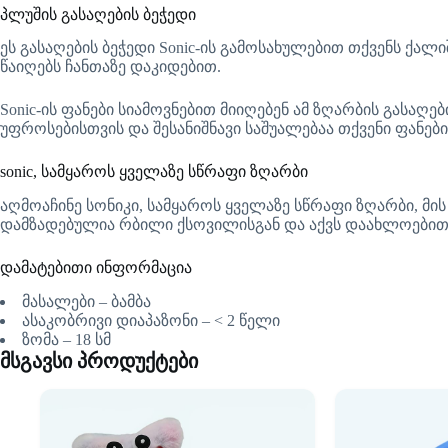
პლუშის გასაღების ბეჭედი
ეს გასაღების ბეჭედი Sonic-ის გამოსახულებით თქვენს ქალ
წაიღებს ჩანთაზე დაკიდებით.
Sonic-ის ფანები სიამოვნებით მიიღებენ ამ ზღარბის გასაღე
უფროსებისთვის და შესანიშნავი საშუალებაა თქვენი ფანები
sonic, სამყაროს ყველაზე სწრაფი ზღარბი
აღმოაჩინე სონიკი, სამყაროს ყველაზე სწრაფი ზღარბი, მ
დამზადებულია რბილი ქსოვილისგან და აქვს დაახლოებით 1
დამატებითი ინფორმაცია
მასალები – ბამბა
ასაკობრივი დიაპაზონი – < 2 წელი
ზომა – 18 სმ
მსგავსი პროდუქტები