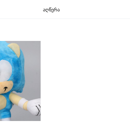
აღწერა