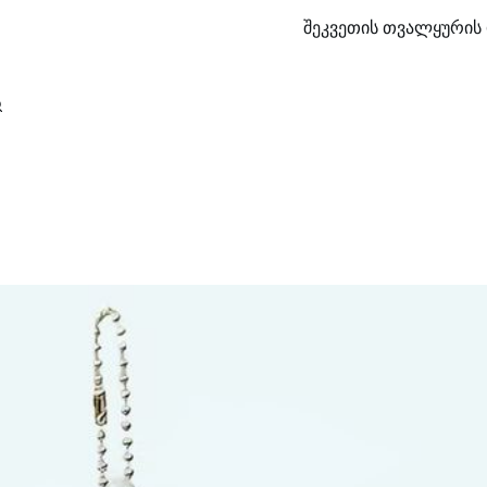
შეკვეთის თვალყურის 