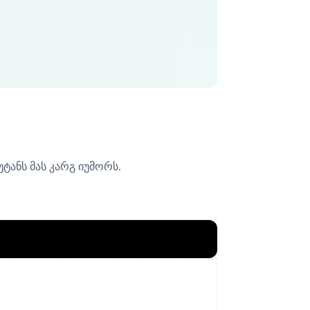
ტანს მას კარგ იუმორს.