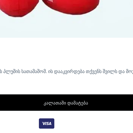
ს პლუშის სათამაშომ. ის დააკვირდება თქვენს შვილს და მოუ
კალათაში დამატება