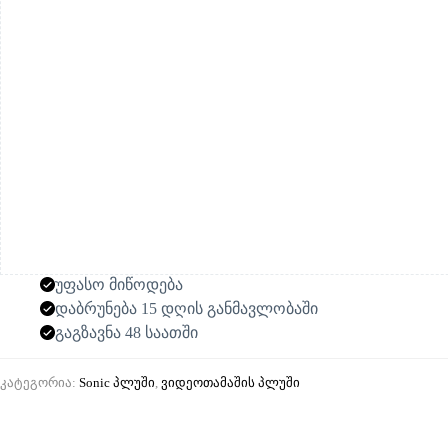
უფასო მიწოდება
დაბრუნება 15 დღის განმავლობაში
გაგზავნა 48 საათში
კატეგორია:
Sonic პლუში
,
ვიდეოთამაშის პლუში