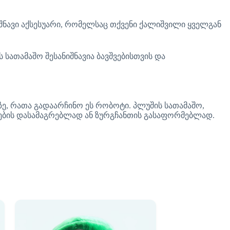
იშნავი აქსესუარი, რომელსაც თქვენი ქალიშვილი ყველგან
ს სათამაშო შესანიშნავია ბავშვებისთვის და
ე, რათა გადაარჩინო ეს რობოტი. პლუშის სათამაშო,
ებების დასამაგრებლად ან ზურგჩანთის გასაფორმებლად.