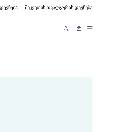
დევნება
შეკვეთის თვალყურის დევნება
Shopping
cart