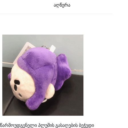
აღწერა
წარმოუდგენელი პლუშის გასაღების ბეჭედი