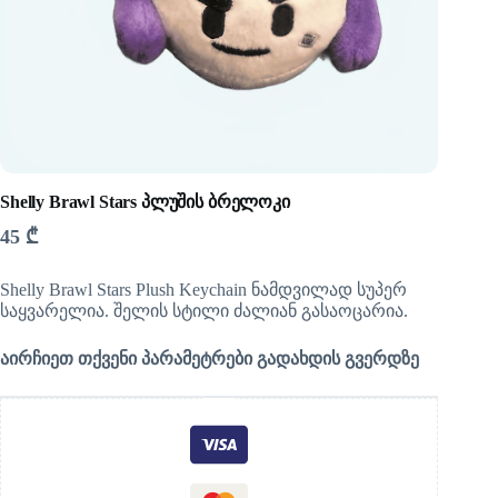
Shelly Brawl Stars პლუშის ბრელოკი
45
₾
Shelly Brawl Stars Plush Keychain ნამდვილად სუპერ
საყვარელია. შელის სტილი ძალიან გასაოცარია.
აირჩიეთ თქვენი პარამეტრები გადახდის გვერდზე