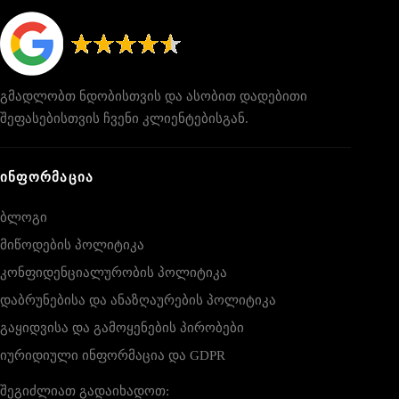
გმადლობთ ნდობისთვის და ასობით დადებითი
შეფასებისთვის ჩვენი კლიენტებისგან.
ᲘᲜᲤᲝᲠᲛᲐᲪᲘᲐ
ბლოგი
მიწოდების პოლიტიკა
კონფიდენციალურობის პოლიტიკა
დაბრუნებისა და ანაზღაურების პოლიტიკა
გაყიდვისა და გამოყენების პირობები
იურიდიული ინფორმაცია და GDPR
შეგიძლიათ გადაიხადოთ: