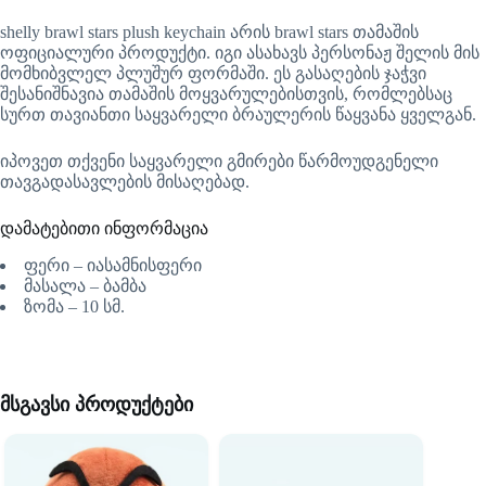
shelly brawl stars plush keychain არის brawl stars თამაშის
ოფიციალური პროდუქტი. იგი ასახავს პერსონაჟ შელის მის
მომხიბვლელ პლუშურ ფორმაში. ეს გასაღების ჯაჭვი
შესანიშნავია თამაშის მოყვარულებისთვის, რომლებსაც
სურთ თავიანთი საყვარელი ბრაულერის წაყვანა ყველგან.
იპოვეთ თქვენი საყვარელი გმირები წარმოუდგენელი
თავგადასავლების მისაღებად.
დამატებითი ინფორმაცია
ფერი – იასამნისფერი
მასალა – ბამბა
ზომა – 10 სმ.
მსგავსი პროდუქტები