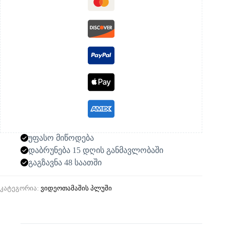
უფასო მიწოდება
დაბრუნება 15 დღის განმავლობაში
გაგზავნა 48 საათში
კატეგორია:
ვიდეოთამაშის პლუში