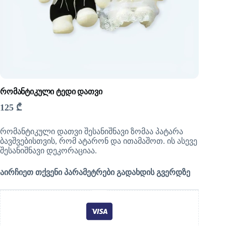
რომანტიკული ტედი დათვი
125
₾
რომანტიკული დათვი შესანიშნავი ზომაა პატარა
ბავშვებისთვის, რომ ატარონ და ითამაშოთ. ის ასევე
შესანიშნავი დეკორაციაა.
აირჩიეთ თქვენი პარამეტრები გადახდის გვერდზე