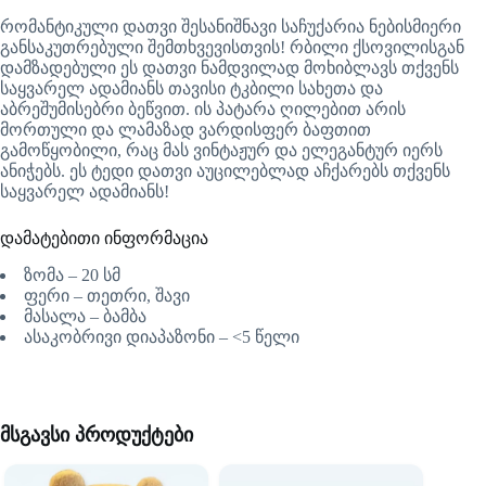
რომანტიკული დათვი შესანიშნავი საჩუქარია ნებისმიერი
განსაკუთრებული შემთხვევისთვის! რბილი ქსოვილისგან
დამზადებული ეს დათვი ნამდვილად მოხიბლავს თქვენს
საყვარელ ადამიანს თავისი ტკბილი სახეთა და
აბრეშუმისებრი ბეწვით. ის პატარა ღილებით არის
მორთული და ლამაზად ვარდისფერ ბაფთით
გამოწყობილი, რაც მას ვინტაჟურ და ელეგანტურ იერს
ანიჭებს. ეს ტედი დათვი აუცილებლად აჩქარებს თქვენს
საყვარელ ადამიანს!
დამატებითი ინფორმაცია
ზომა – 20 სმ
ფერი – თეთრი, შავი
მასალა – ბამბა
ასაკობრივი დიაპაზონი – <5 წელი
მსგავსი პროდუქტები