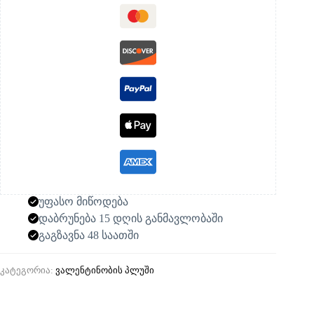
უფასო მიწოდება
დაბრუნება 15 დღის განმავლობაში
გაგზავნა 48 საათში
კატეგორია:
ვალენტინობის პლუში