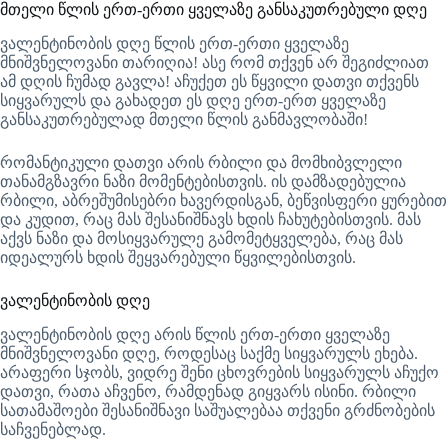
მთელი წლის ერთ-ერთი ყველაზე განსაკუთრებული დღე
ვალენტინობის დღე წლის ერთ-ერთი ყველაზე
მნიშვნელოვანი თარიღია! ასე რომ თქვენ არ შეგიძლიათ
ამ დღის ჩუმად გავლა! აჩუქეთ ეს წყვილი დათვი თქვენს
სიყვარულს და გახადეთ ეს დღე ერთ-ერთ ყველაზე
განსაკუთრებულად მთელი წლის განმავლობაში!
რომანტიკული დათვი არის რბილი და მომხიბვლელი
თანამგზავრი ნაზი მომენტებისთვის. ის დამზადებულია
რბილი, აბრეშუმისებრი ხავერდისგან, ბეწვისფერი ყურებით
და კუდით, რაც მას შესანიშნავს ხდის ჩახუტებისთვის. მას
აქვს ნაზი და მოსიყვარულე გამომეტყველება, რაც მას
იდეალურს ხდის შეყვარებული წყვილებისთვის.
ვალენტინობის დღე
ვალენტინობის დღე არის წლის ერთ-ერთი ყველაზე
მნიშვნელოვანი დღე, როდესაც საქმე სიყვარულს ეხება.
არაფერი სჯობს, ვიდრე შენი ცხოვრების სიყვარულს აჩუქო
დათვი, რათა აჩვენო, რამდენად გიყვარს ისინი. რბილი
სათამაშოები შესანიშნავი საშუალებაა თქვენი გრძნობების
საჩვენებლად.