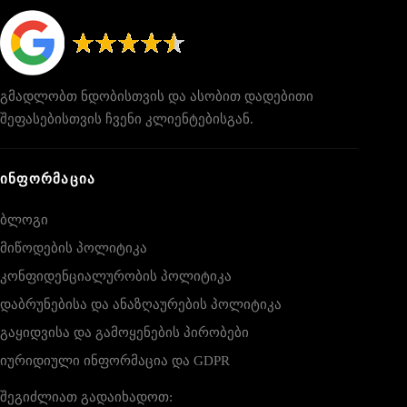
გმადლობთ ნდობისთვის და ასობით დადებითი
შეფასებისთვის ჩვენი კლიენტებისგან.
ᲘᲜᲤᲝᲠᲛᲐᲪᲘᲐ
ბლოგი
მიწოდების პოლიტიკა
კონფიდენციალურობის პოლიტიკა
დაბრუნებისა და ანაზღაურების პოლიტიკა
გაყიდვისა და გამოყენების პირობები
იურიდიული ინფორმაცია და GDPR
შეგიძლიათ გადაიხადოთ: