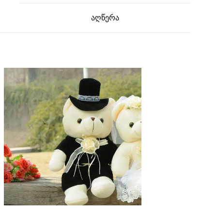
აღწერა