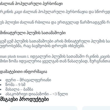
ძალიან პოპულარული პერსონაჟი
რკინის კაცი ძალიან პოპულარული პერსონაჟია და სწორედ ა
ეს პლიუსი ძალიან რბილია და ერთგულად წარმოადგენს რკი
მინიატურული პლუშის სათამაშოები
ცუმ ცუმ პლუშის სათამაშოები არის მინიატურული პლუშის 
უფროსებმა, რაც ბავშვობის დროებს იხსენებს.
man plush tosum i. იდეალური პლუშის სათამაშო რკინის კ
მისი ზომა იდეალურია ყველგან თან წასაღებად, ზურგჩანთაშ
დამატებითი ინფორმაცია
ფერი – მრავალფერიანი
ზომა – 9 სმ
მასალა – ბამბა
ასაკობრივი დიაპაზონი – <3 წელი
მსგავსი პროდუქტები