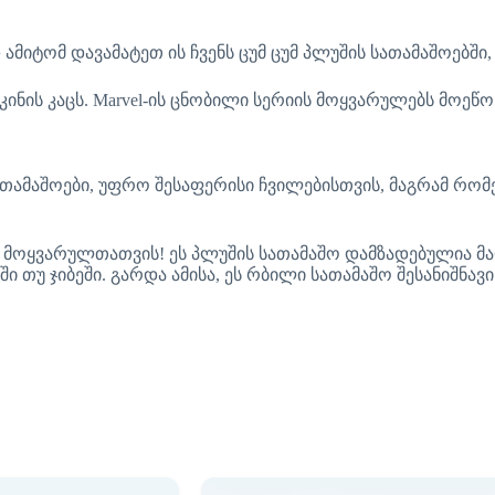
მიტომ დავამატეთ ის ჩვენს ცუმ ცუმ პლუშის სათამაშოებში,
ნის კაცს. Marvel-ის ცნობილი სერიის მოყვარულებს მოეწო
სათამაშოები, უფრო შესაფერისი ჩვილებისთვის, მაგრამ რ
აცის მოყვარულთათვის! ეს პლუშის სათამაშო დამზადებულია 
ი თუ ჯიბეში. გარდა ამისა, ეს რბილი სათამაშო შესანიშნავ