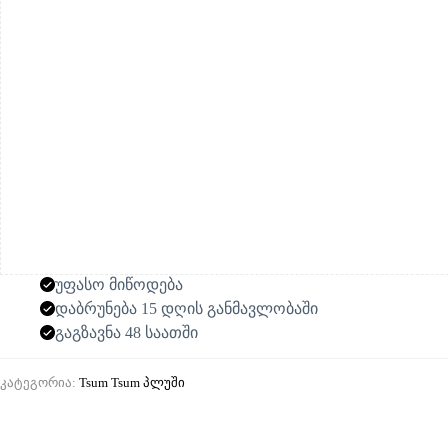
უფასო მიწოდება
დაბრუნება 15 დღის განმავლობაში
გაგზავნა 48 საათში
კატეგორია:
Tsum Tsum პლუში