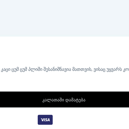
კაცი ცუმ ცუმ პლიში შესანიშნავია მათთვის, ვისაც უყვარს კო
კალათაში დამატება