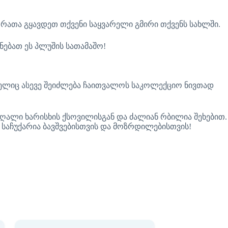
 რათა გყავდეთ თქვენი საყვარელი გმირი თქვენს სახლში.
ნებათ ეს პლუშის სათამაშო!
ომელიც ასევე შეიძლება ჩაითვალოს საკოლექციო ნივთად
მაღალი ხარისხის ქსოვილისგან და ძალიან რბილია შეხებით.
ი საჩუქარია ბავშვებისთვის და მოზრდილებისთვის!