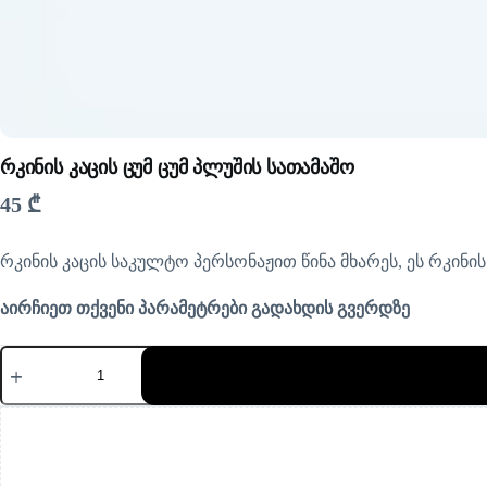
რკინის კაცის ცუმ ცუმ პლუშის სათამაშო
45
₾
რკინის კაცის საკულტო პერსონაჟით წინა მხარეს, ეს რკინის 
აირჩიეთ თქვენი პარამეტრები გადახდის გვერდზე
რაოდენობა:
რკინის
კაცის
ცუმ
ცუმ
პლუშის
სათამაშო