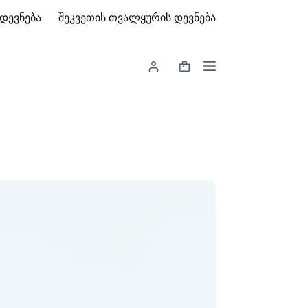
დევნება
შეკვეთის თვალყურის დევნება
Shopping
cart