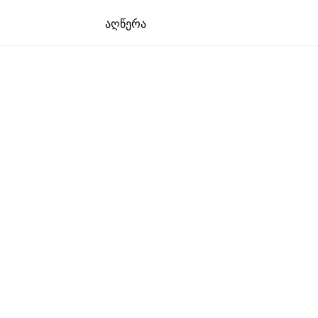
აღწერა