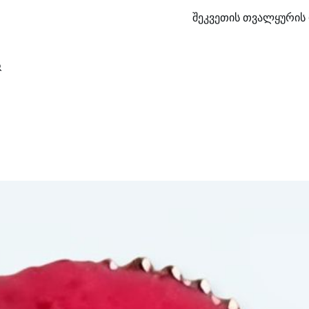
შეკვეთის თვალყურის 