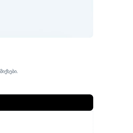
მიქსები.