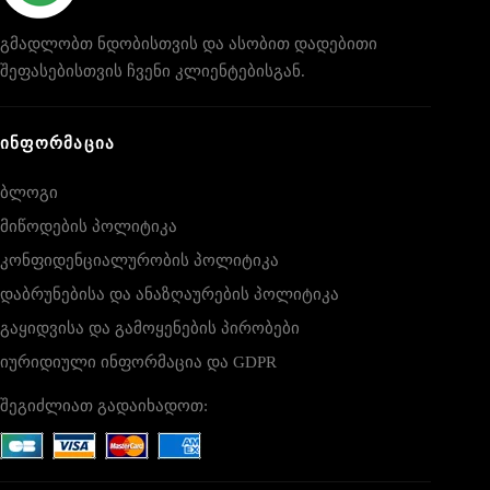
გმადლობთ ნდობისთვის და ასობით დადებითი
შეფასებისთვის ჩვენი კლიენტებისგან.
ᲘᲜᲤᲝᲠᲛᲐᲪᲘᲐ
ბლოგი
მიწოდების პოლიტიკა
კონფიდენციალურობის პოლიტიკა
დაბრუნებისა და ანაზღაურების პოლიტიკა
გაყიდვისა და გამოყენების პირობები
იურიდიული ინფორმაცია და GDPR
შეგიძლიათ გადაიხადოთ: