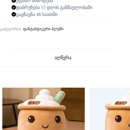
უფასო მიწოდება
დაბრუნება 15 დღის განმავლობაში
გაგზავნა 48 საათში
კატეგორია:
ფანტასტიკური პლუში
აღწერა