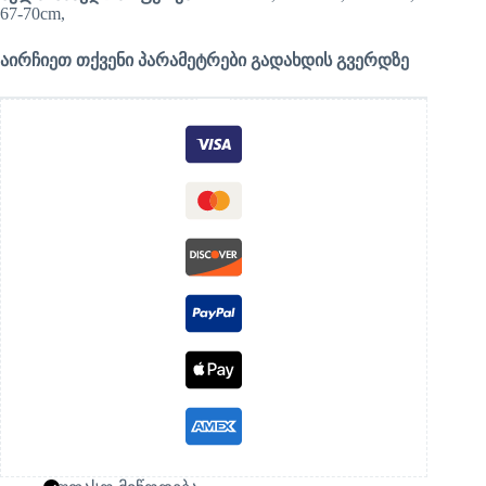
67-70cm,
აირჩიეთ თქვენი პარამეტრები გადახდის გვერდზე