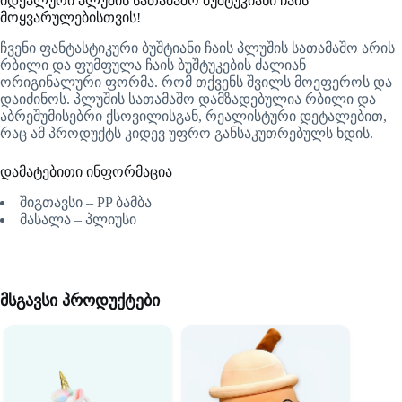
იდეალური პლუშის სათამაშო ბუშტუკიანი ჩაის
მოყვარულებისთვის!
ჩვენი ფანტასტიკური ბუშტიანი ჩაის პლუშის სათამაშო არის
რბილი და ფუმფულა ჩაის ბუშტუკების ძალიან
ორიგინალური ფორმა. რომ თქვენს შვილს მოეფეროს და
დაიძინოს. პლუშის სათამაშო დამზადებულია რბილი და
აბრეშუმისებრი ქსოვილისგან, რეალისტური დეტალებით,
რაც ამ პროდუქტს კიდევ უფრო განსაკუთრებულს ხდის.
დამატებითი ინფორმაცია
შიგთავსი – PP ბამბა
მასალა – პლიუსი
მსგავსი პროდუქტები