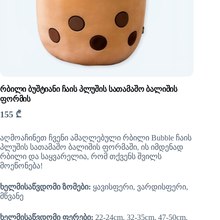
რბილი ბუშტიანი ჩაის პლუშის სათამაშო ბალიშის
ფორმის
155
₾
აღმოაჩინეთ ჩვენი ამაღლებული რბილი Bubble ჩაის
პლუშის სათამაშო ბალიშის ფორმაში, ის იმდენად
რბილი და საყვარელია, რომ თქვენს შვილს
მოეწონება!
ხელმისაწვდომი ზომები:
ყავისფერი, ვარდისფერი,
მწვანე
ხელმისაწვდომი ფერები:
22-24cm, 32-35cm, 47-50cm,