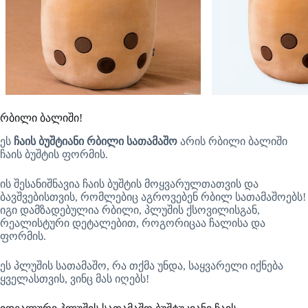
რბილი ბალიში!
ეს
ჩაის ბუშტიანი რბილი სათამაშო
არის რბილი ბალიში
ჩაის ბუშტის ფორმის.
ის შესანიშნავია ჩაის ბუშტის მოყვარულთათვის და
ბავშვებისთვის, რომლებიც აგროვებენ რბილ სათამაშოებს!
იგი დამზადებულია რბილი, პლუშის ქსოვილისგან,
რეალისტური დეტალებით, როგორიცაა ჩალისა და
ფორმის.
ეს პლუშის სათამაშო, რა თქმა უნდა, საყვარელი იქნება
ყველასთვის, ვინც მას იღებს!