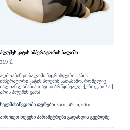
პლუშუს კატის იმპერატორის ბალიში
219
₾
აღმოაჩინეთ ბალიში ნაცრისფერი ტაბის
იმპერატორი კატის პლუშის სათამაშო, რომელიც
ძალიან ლამაზია თავისი ბრწყინვალე ქურთუკით! აქ
არის პლუშის ჭამა!
ხელმისაწვდომი ფერები:
35cm, 45cm, 60cm
აირჩიეთ თქვენი პარამეტრები გადახდის გვერდზე