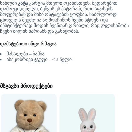
სახლში
კატა
კარგია მთელი ოჯახისთვის. შედარებით
დამოუკიდებელი, ბეწვის ეს პატარა ბურთი აფასებს
მოფერებას და მისი ოსტატების ყოფნას. საბოლოოდ
ცხოველს შეუძლია აღმოაჩინოს ჩვენი სტრესი და
ინსტინქტურად მოდის ჩვენთან ღრიალი, რაც გულისხმობს
ჩვენი ძილის ხარისხს და განწყობას.
დამატებითი ინფორმაცია
მასალები – ბამბა
ასაკობრივი ჯგუფი – < 3 წელი
მსგავსი პროდუქტები