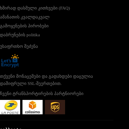
ხშირად დასმული კითხვები (FAQ)
ამანათის კვალდაკვალ
გამოყენების პირობები
დაბრუნების politika
უსაფრთხო შეძენა
თქვენი მონაცემები და გადახდები დაცულია
დაშიფრული SSL-შეერთებით.
ჩვენი ტრანსპორტირების პარტნიორები