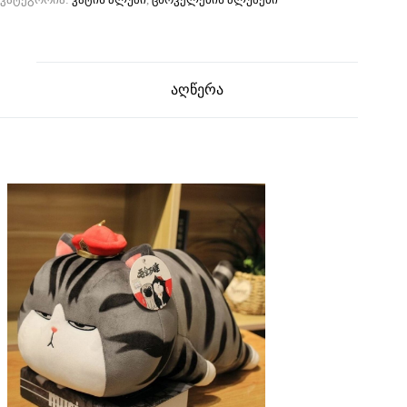
აღწერა