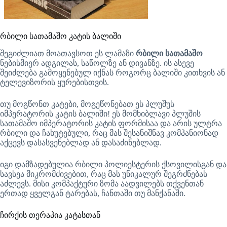
რბილი სათამაშო კატის ბალიში
შეგიძლიათ მოათავსოთ ეს ლამაზი
რბილი სათამაშო
ნებისმიერ ადგილას, საწოლზე ან დივანზე. ის ასევე
შეიძლება გამოყენებულ იქნას როგორც ბალიში კითხვის ან
ტელევიზორის ყურებისთვის.
თუ მოგწონთ კატები, მოგეწონებათ ეს პლუშუს
იმპერატორის კატის ბალიში! ეს მომხიბლავი პლუშის
სათამაშო იმპერატორის კატის ფორმისაა და არის ულტრა
რბილი და ჩახუტებული, რაც მას შესანიშნავ კომპანიონად
აქცევს დასასვენებლად ან დასაძინებლად.
იგი დამზადებულია რბილი პოლიესტერის ქსოვილისგან და
სავსეა მიკრომძივებით, რაც მას უნიკალურ შეგრძნებას
აძლევს. მისი კომპაქტური ზომა აადვილებს თქვენთან
ერთად ყველგან ტარებას, ჩანთაში თუ მანქანაში.
ჩირქის თერაპია კატასთან