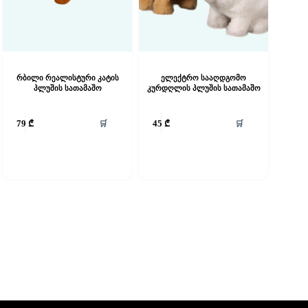
რბილი რეალისტური კატის
ელექტრო სააღდგომო
პლუშის სათამაშო
კურდღლის პლუშის სათამაშო
🛒
🛒
79
₾
45
₾