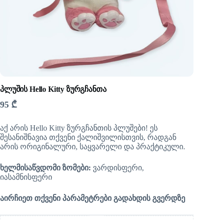
პლუშის Hello Kitty ზურგჩანთა
95
₾
აქ არის Hello Kitty ზურგჩანთის პლუშები! ეს
შესანიშნავია თქვენი ქალიშვილისთვის, რადგან
არის ორიგინალური, საყვარელი და პრაქტიკული.
ხელმისაწვდომი ზომები:
ვარდისფერი,
იასამნისფერი
აირჩიეთ თქვენი პარამეტრები გადახდის გვერდზე