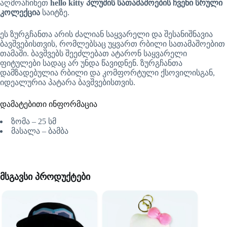
აღმოაჩინეთ
hello kitty პლუშის სათამაშოების ჩვენი სრული
კოლექცია
საიტზე.
ეს ზურგჩანთა არის ძალიან საყვარელი და შესანიშნავია
ბავშვებისთვის, რომლებსაც უყვართ რბილი სათამაშოებით
თამაში. ბავშვებს შეეძლებათ ატარონ საყვარელი
ფიტულები სადაც არ უნდა წავიდნენ. ზურგჩანთა
დამზადებულია რბილი და კომფორტული ქსოვილისგან,
იდეალურია პატარა ბავშვებისთვის.
დამატებითი ინფორმაცია
ზომა – 25 სმ
მასალა – ბამბა
მსგავსი პროდუქტები