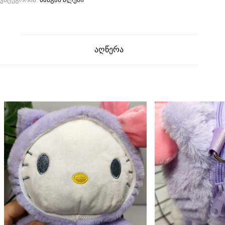
აღწერა