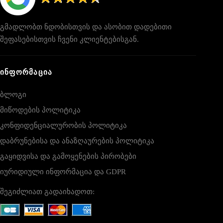
გმადლობთ ნდობისთვის და ასობით დადებითი
შეფასებისთვის ჩვენი კლიენტებისგან.
ᲘᲜᲤᲝᲠᲛᲐᲪᲘᲐ
ბლოგი
მიწოდების პოლიტიკა
კონფიდენციალურობის პოლიტიკა
დაბრუნებისა და ანაზღაურების პოლიტიკა
გაყიდვისა და გამოყენების პირობები
იურიდიული ინფორმაცია და GDPR
შეგიძლიათ გადაიხადოთ: