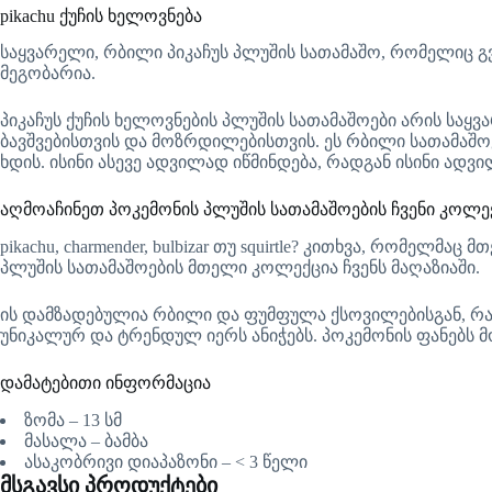
pikachu ქუჩის ხელოვნება
საყვარელი, რბილი პიკაჩუს პლუშის სათამაშო, რომელიც გ
მეგობარია.
პიკაჩუს ქუჩის ხელოვნების პლუშის სათამაშოები არის საყ
ბავშვებისთვის და მოზრდილებისთვის. ეს რბილი სათამაშ
ხდის. ისინი ასევე ადვილად იწმინდება, რადგან ისინი ადვ
აღმოაჩინეთ პოკემონის პლუშის სათამაშოების ჩვენი კოლე
pikachu, charmender, bulbizar თუ squirtle? კითხვა, რომ
პლუშის სათამაშოების მთელი კოლექცია ჩვენს მაღაზიაში.
ის დამზადებულია რბილი და ფუმფულა ქსოვილებისგან, რაც 
უნიკალურ და ტრენდულ იერს ანიჭებს. პოკემონის ფანებს მ
დამატებითი ინფორმაცია
ზომა – 13 სმ
მასალა – ბამბა
ასაკობრივი დიაპაზონი – < 3 წელი
მსგავსი პროდუქტები