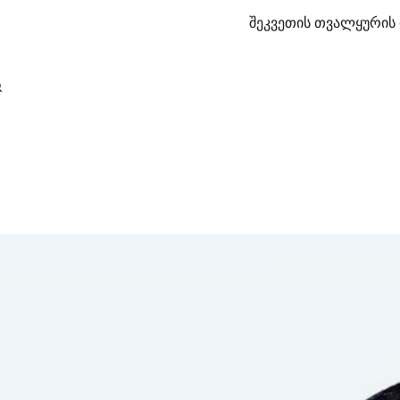
შეკვეთის თვალყურის 