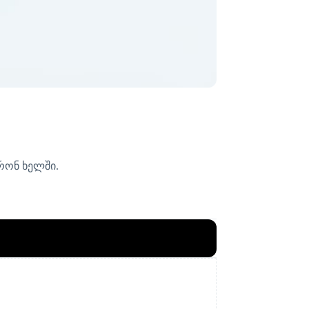
ირონ ხელში.