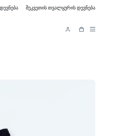
დევნება
შეკვეთის თვალყურის დევნება
Shopping
cart