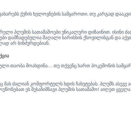
ვახარებს ქუჩის ხელოვნების სამყაროთი. თუ კარგად დააკვ
ვარელი პლუშის სათამაშოები უნიკალური დიზაინით. ისინი ძ
ოები დამზადებულია მაღალი ხარისხის ქსოვილისგან და აქ
ილად არ ბინძურდებიან.
ქცია
ელმაც მთელი თაობა მოახდინა… თუ თქვენც ხართ პოკემონის სა
მას ძალიან კომფორტულს ხდის ჩახუტებას. პლუშს ასევე ამშ
ოეწონებათ ეს შესანიშნავი პლუშის სათამაშო! აიღეთ ყველა