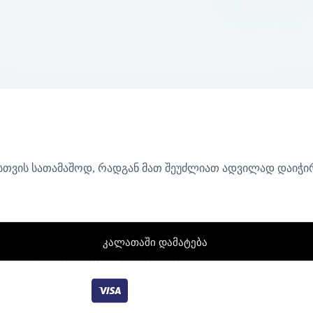
ვშვებისთვის სათამაშოდ, რადგან მათ შეუძლიათ ადვილად დაიჭ
კალათაში დამატება