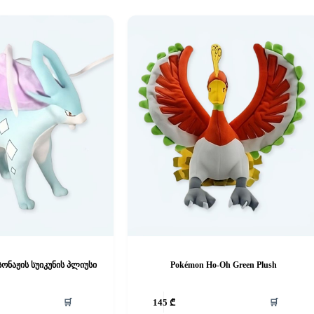
ონაჟის სუიკუნის პლიუსი
Pokémon Ho-Oh Green Plush
🛒
🛒
145
₾