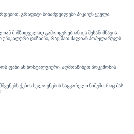
ირდებით, გრაფიტი სინამდვილეში პიკაჩუს ყველა
ალიან მიმზიდველად გამოიყურებიან და შესანიშნავია
ვთ უნიკალური დიზაინი, რაც მათ ძალიან პოპულარულს
მყაროს ფანი ან ნოსტალგიური, აღმოაჩინეთ პოკემონის
ვენებს ქუჩის ხელოვნების საყვარელი ნიმუში, რაც მას
!