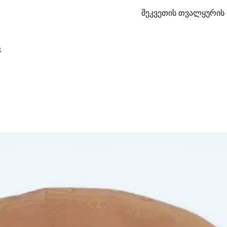
შეკვეთის თვალყურის 