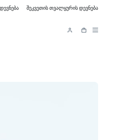
დევნება
შეკვეთის თვალყურის დევნება
Shopping
cart