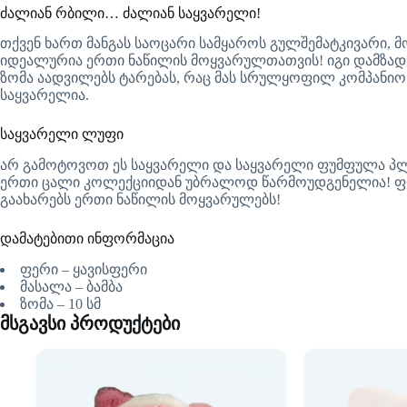
ძალიან რბილი… ძალიან საყვარელი!
თქვენ ხართ მანგას საოცარი სამყაროს გულშემატკივარი, 
იდეალურია ერთი ნაწილის მოყვარულთათვის! იგი დამზადებ
ზომა აადვილებს ტარებას, რაც მას სრულყოფილ კომპანიო
საყვარელია.
საყვარელი ლუფი
არ გამოტოვოთ ეს საყვარელი და საყვარელი ფუმფულა პლუ
ერთი ცალი კოლექციიდან უბრალოდ წარმოუდგენელია! ფ
გაახარებს ერთი ნაწილის მოყვარულებს!
დამატებითი ინფორმაცია
ფერი – ყავისფერი
მასალა – ბამბა
ზომა – 10 სმ
მსგავსი პროდუქტები