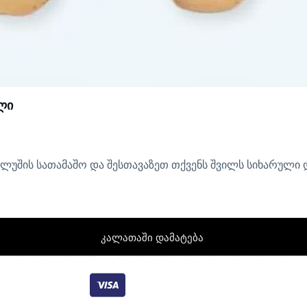
ლი
 პლუშის სათამაშო და შესთავაზეთ თქვენს შვილს სიხარული
კალათაში დამატება