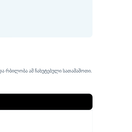
 და რბილობა ამ ჩახუტებული სათამაშოთი.