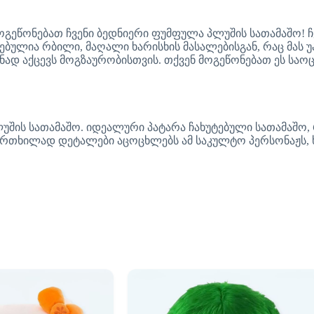
მოგეწონებათ ჩვენი ბედნიერი ფუმფულა პლუშის სათამაშო! 
ულია რბილი, მაღალი ხარისხის მასალებისგან, რაც მას უა
ნად აქცევს მოგზაურობისთვის. თქვენ მოგეწონებათ ეს სა
შის სათამაშო. იდეალური პატარა ჩახუტებული სათამაშო, 
რთხილად დეტალები აცოცხლებს ამ საკულტო პერსონაჟს,