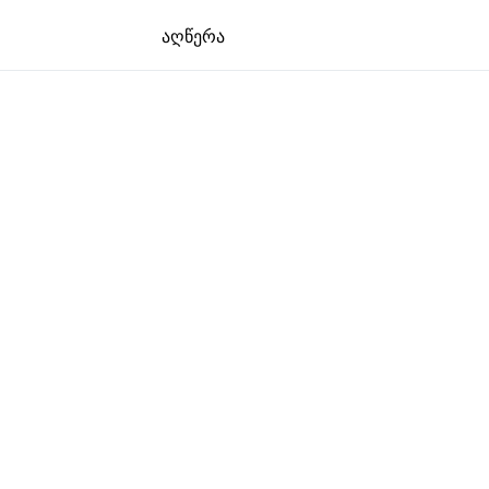
აღწერა