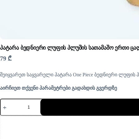
პატარა ბედნიერი ლუფის პლუშის სათამაშო ერთი ცა
79
₾
შეიყვარეთ საყვარელი პატარა One Piece ბედნიერი ლუფის
აირჩიეთ თქვენი პარამეტრები გადახდის გვერდზე
რაოდენობა:
პატარა
ბედნიერი
ლუფის
პლუშის
სათამაშო
ერთი