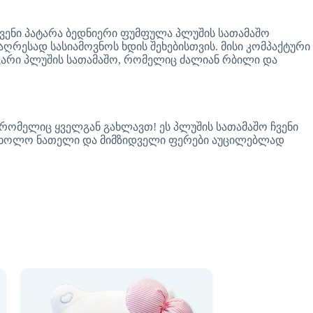
ჩვენი პატარა ბედნიერი ფუმფულა პლუშის სათამაშო
ღრესად სასიამოვნოს ხდის შეხებისთვის. მისი კომპაქტური
ოცარი პლუშის სათამაშო, რომელიც ძალიან რბილი და
რომელიც ყველგან გახლავთ! ეს პლუშის სათამაშო ჩვენი
 ხოლო ნათელი და მიმზიდველი ფერები აუცილებლად