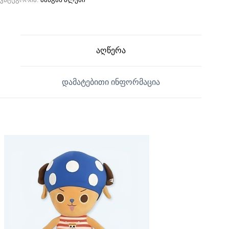
აღწერა
დამატებითი ინფორმაცია