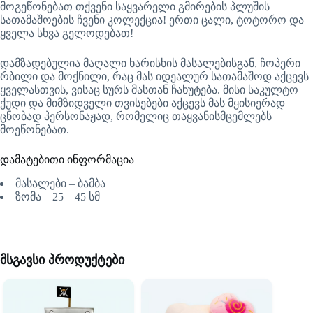
მოგეწონებათ თქვენი საყვარელი გმირების პლუშის
სათამაშოების ჩვენი კოლექცია! ერთი ცალი, ტოტორო და
ყველა სხვა გელოდებათ!
დამზადებულია მაღალი ხარისხის მასალებისგან, ჩოპერი
რბილი და მოქნილი, რაც მას იდეალურ სათამაშოდ აქცევს
ყველასთვის, ვისაც სურს მასთან ჩახუტება. მისი საკულტო
ქუდი და მიმზიდველი თვისებები აქცევს მას მყისიერად
ცნობად პერსონაჟად, რომელიც თაყვანისმცემლებს
მოეწონებათ.
დამატებითი ინფორმაცია
მასალები – ბამბა
ზომა – 25 – 45 სმ
მსგავსი პროდუქტები