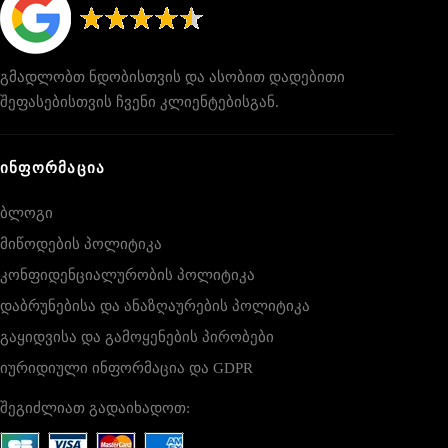
გმადლობთ ნდობისთვის და ასობით დადებითი
შეფასებისთვის ჩვენი კლიენტებისგან.
ᲘᲜᲤᲝᲠᲛᲐᲪᲘᲐ
ბლოგი
მიწოდების პოლიტიკა
კონფიდენციალურობის პოლიტიკა
დაბრუნებისა და ანაზღაურების პოლიტიკა
გაყიდვისა და გამოყენების პირობები
იურიდიული ინფორმაცია და GDPR
შეგიძლიათ გადაიხადოთ: