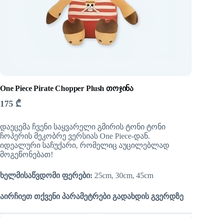
One Piece Pirate Chopper Plush თოჯინა
175
₾
დაეცემა ჩვენი საყვარელი გმირის ტონი ტონი
ჩოპერის მეკობრე ვერსიას One Piece-დან.
იდეალური საჩუქარი, რომელიც აუცილებლად
მოგეწონებათ!
ხელმისაწვდომი ფერები:
25cm, 30cm, 45cm
აირჩიეთ თქვენი პარამეტრები გადახდის გვერდზე