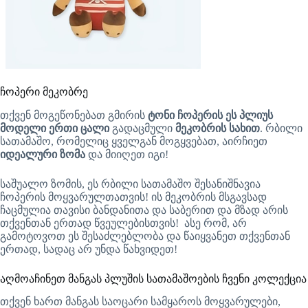
ჩოპერი მეკობრე
თქვენ მოგეწონებათ გმირის
ტონი ჩოპერის ეს პლიუს
მოდელი ერთი ცალი
გადაცმული
მეკობრის სახით
. რბილი
სათამაშო, რომელიც ყველგან მოგყვებათ, აირჩიეთ
იდეალური ზომა
და მიიღეთ იგი!
საშუალო ზომის, ეს რბილი სათამაშო შესანიშნავია
ჩოპერის მოყვარულთათვის! ის მეკობრის მსგავსად
ჩაცმულია თავისი ბანდანითა და საბერით და მზად არის
თქვენთან ერთად წვეულებისთვის! ასე რომ, არ
გამოტოვოთ ეს შესაძლებლობა და წაიყვანეთ თქვენთან
ერთად, სადაც არ უნდა წახვიდეთ!
აღმოაჩინეთ მანგას პლუშის სათამაშოების ჩვენი კოლექცია
თქვენ ხართ მანგას საოცარი სამყაროს მოყვარულები,