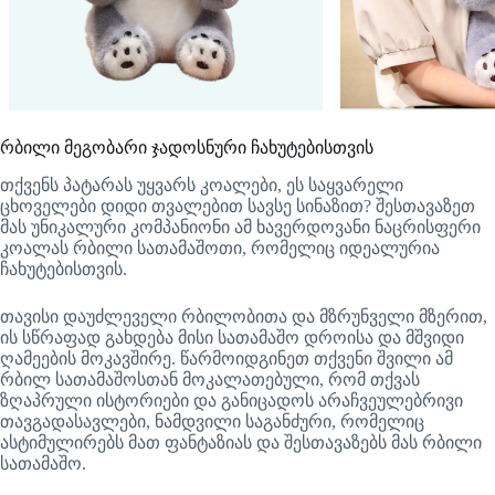
რბილი მეგობარი ჯადოსნური ჩახუტებისთვის
თქვენს პატარას უყვარს კოალები, ეს საყვარელი
ცხოველები დიდი თვალებით სავსე სინაზით? შესთავაზეთ
მას უნიკალური კომპანიონი ამ ხავერდოვანი ნაცრისფერი
კოალას რბილი სათამაშოთი, რომელიც იდეალურია
ჩახუტებისთვის.
თავისი დაუძლეველი რბილობითა და მზრუნველი მზერით,
ის სწრაფად გახდება მისი სათამაშო დროისა და მშვიდი
ღამეების მოკავშირე. წარმოიდგინეთ თქვენი შვილი ამ
რბილ სათამაშოსთან მოკალათებული, რომ თქვას
ზღაპრული ისტორიები და განიცადოს არაჩვეულებრივი
თავგადასავლები, ნამდვილი საგანძური, რომელიც
ასტიმულირებს მათ ფანტაზიას და შესთავაზებს მას რბილი
სათამაშო.