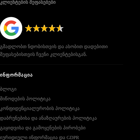
კლიენტების შეფასებები
გმადლობთ ნდობისთვის და ასობით დადებითი
შეფასებისთვის ჩვენი კლიენტებისგან.
ᲘᲜᲤᲝᲠᲛᲐᲪᲘᲐ
ბლოგი
მიწოდების პოლიტიკა
კონფიდენციალურობის პოლიტიკა
დაბრუნებისა და ანაზღაურების პოლიტიკა
გაყიდვისა და გამოყენების პირობები
იურიდიული ინფორმაცია და GDPR