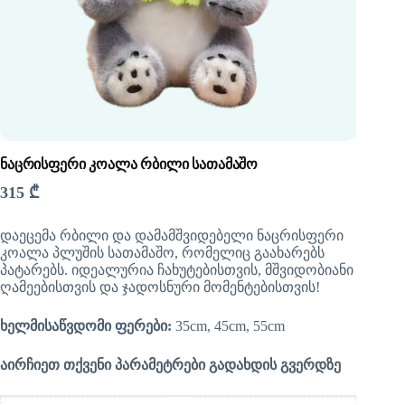
ნაცრისფერი კოალა რბილი სათამაშო
315
₾
დაეცემა რბილი და დამამშვიდებელი ნაცრისფერი
კოალა პლუშის სათამაშო, რომელიც გაახარებს
პატარებს. იდეალურია ჩახუტებისთვის, მშვიდობიანი
ღამეებისთვის და ჯადოსნური მომენტებისთვის!
ხელმისაწვდომი ფერები:
35cm, 45cm, 55cm
აირჩიეთ თქვენი პარამეტრები გადახდის გვერდზე