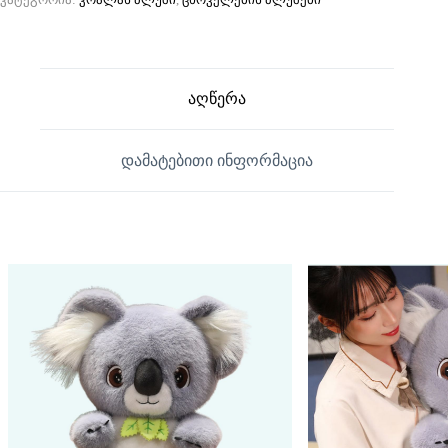
აღწერა
დამატებითი ინფორმაცია