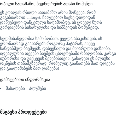
რბილი სათამაშო, ბედნიერების ათასი მომენტი
ეს კოალას რბილი სათამაშო არის მოწვევა, რომ
გაგიზიაროთ unforget. ჩახუტებით სავსე დილიდან
დაწყებული დაწყებული საღამომდე, ის ყოველ წუთს
გარდაქმნის სიხარულისა და სიმშვიდის მომენტად.
ხელმისაწვდომია სამი ზომით, ყველა ასაკისთვის, ის
ერთნაირად გაახარებს როგორც პატარას, ასევე
ხანდაზმულ ბავშვებს. დახვეწილი და მხიარული დიზაინი,
იდეალურია თქვენი ბავშვის ცხოვრებაში რბილობის, კარგი
იუმორისა და გაქცევის შეხებისთვის. გახადეთ ეს პლიუსი
ოცნების თანამგზავრად, რომელიც გაანათებს მათ დღეებს
და გაალამაზებს მათ ღამეებს!
დამატებითი ინფორმაცია
მასალები – პლუშები
მსგავსი პროდუქტები