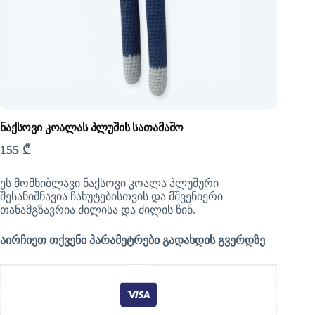
ნაქსოვი კოალას პლუშის სათამაშო
155
₾
ეს მომხიბლავი ნაქსოვი კოალა პლუშური
შესანიშნავია ჩახუტებისთვის და მშვენიერი
თანამგზავრია ძილისა და ძილის წინ.
აირჩიეთ თქვენი პარამეტრები გადახდის გვერდზე