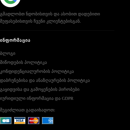
გმადლობთ ნდობისთვის და ასობით დადებითი
შეფასებისთვის ჩვენი კლიენტებისგან.
ᲘᲜᲤᲝᲠᲛᲐᲪᲘᲐ
ბლოგი
მიწოდების პოლიტიკა
კონფიდენციალურობის პოლიტიკა
დაბრუნებისა და ანაზღაურების პოლიტიკა
გაყიდვისა და გამოყენების პირობები
იურიდიული ინფორმაცია და GDPR
შეგიძლიათ გადაიხადოთ: