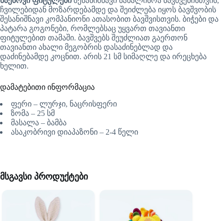
ნაქსოვი ფიტულები
შესანიშნავი სახალისოა ბავშვებისთვის,
ჩვილებიდან მოზარდებამდე და შეიძლება იყოს ბავშვობის
შესანიშნავი კომპანიონი ათასობით ბავშვისთვის. ბიჭები და
პატარა გოგონები, რომლებსაც უყვართ თავიანთი
ფიტულებით თამაში. ბავშვებს შეუძლიათ გაერთონ
თავიანთი ახალი მეგობრის დასაძინებლად და
დაძინებამდე კოცნით. არის 21 სმ სიმაღლე და ირეცხება
ხელით.
დამატებითი ინფორმაცია
ფერი – ლურჯი, ნაცრისფერი
ზომა – 25 სმ
მასალა – ბამბა
ასაკობრივი დიაპაზონი – 2-4 წელი
მსგავსი პროდუქტები