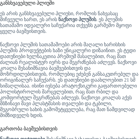
განსხვავებული პლიუში
ეს არის განსხვავებული პლიუსი, რომლის ნახვასაც
მიჩვეული ხართ, ეს არის
ნაქსოვი პლუშის
. ეს პლუშის
სათამაშო იდეალური საჩუქარია თქვენს გარშემო მყოფი
ყველა ბავშვისთვის.
ნაქსოვი პლუშის სათამაშოები არის მაღალი ხარისხის
პლუშის პროდუქტების ხაზი უნიკალური დიზაინით. ეს ტედი
დათუნიები ხელნაკეთია პრემიუმ მასალებით, რაც მათ
ძალიან რეალისტურ იერს და შეგრძნებას აძლევს. ნაქსოვი
კოალა შესანიშნავია ბავშვებისთვის და
მოზრდილებისთვის, რომლებიც ეძებენ განსაკუთრებულ და
ორიგინალურ საჩუქარს. ეს დათუნიები დაახლოებით 21 სმ
სიმაღლისაა. ისინი ივსება არატოქსიკური გაფართოებული
პოლისტიროლის მარცვლებით, რაც მათ რბილ და
კომფორტულ შეგრძნებას აძლევს. ნაქსოვი კოალას აქვს
მბზინავი შავი პლასტმასის თვალები და ტკბილი,
მეგობრული სახის გამომეტყველება, რაც მათ ნამდვილად
მიმზიდველს ხდის.
გართობა ბავშვებისთვის