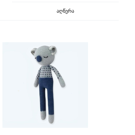
აღწერა