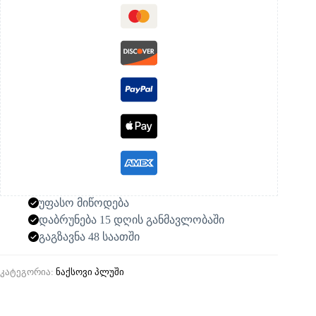
უფასო მიწოდება
დაბრუნება 15 დღის განმავლობაში
გაგზავნა 48 საათში
კატეგორია:
ნაქსოვი პლუში