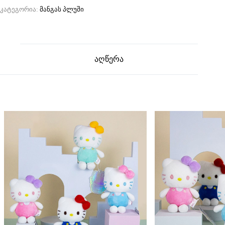
კატეგორია:
მანგას პლუში
აღწერა