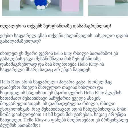
იდეალურია თქვენს ზურგჩანთაზე დასამაგრებლად!
ეძებთ საყვარელ გზას თქვენი ქალიშვილის სასკოლო დღის
გასალამაზებლად?
იხილეთ ეს მყარი ფერის hello kitty რბილი სათამაშო! ეს
გასაღების ჯაჭვი შესანიშნავია მის ზურგჩანთაზე
დასამაგრებლად და მას მოეწონება Hello Kitty-ის
საყვარელი მხარე სადაც არ უნდა წავიდეს.
Hello Kitty არის საყვარელი პატარა კატა, რომელმაც
დაიპყრო მთელი მსოფლიო თავისი ხიბლით და
სიცოცხლის ხალისით. ეს მყარი ფერის Hello Kitty პლუშის
სათამაშო შესანიშნავი საჩუქარია ყველა ასაკის
მოყვარულთათვის. ის დამზადებულია რბილი, რბილი
ქსოვილისგან, რაც შესანიშნავად ხდის ჩახუტებისთვის. მისი
ზომა დაახლოებით 13 სმ ხდის მის ტარებას, სადაც არ უნდა
წახვიდეთ. Hello Kitty-ის ფანებს მოეწონებათ ეს ბრწყინვალე
პლუშის სათამაშო!