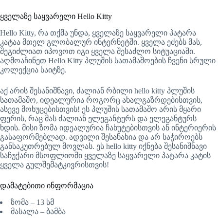
ყველაზე საყვარელი Hello Kitty
Hello Kitty, რა თქმა უნდა, ყველაზე საყვარელი პატარა
კატაა მთელ გლობალურ ინტერნეტში. ყველა ეძებს მას,
შეგიძლიათ იპოვოთ იგი ყველა შესაძლო სიტუაციაში.
აღმოაჩინეთ Hello Kitty პლუშის სათამაშოების ჩვენი სრული
კოლექცია საიტზე.
აქ არის შესანიშნავი, ძალიან რბილი hello kitty პლუშის
სათამაშო, იდეალურია როგორც ახალგაზრდებისთვის,
ასევე მოხუცებისთვის! ეს პლუშის სათამაშო არის მყარი
ფერის, რაც მას ძალიან ელეგანტურს და ელეგანტურს
ხდის. მისი ზომა იდეალურია ჩახუტებისთვის ან ინტერიერის
გასაფორმებლად. ადვილი შესანახია და არ საჭიროებს
განსაკუთრებულ მოვლას. ეს hello kitty იქნება შესანიშნავი
საჩუქარი მსოფლიოში ყველაზე საყვარელი პატარა კატის
ყველა გულშემატკივრისთვის!
დამატებითი ინფორმაცია
ზომა – 13 სმ
მასალა – ბამბა