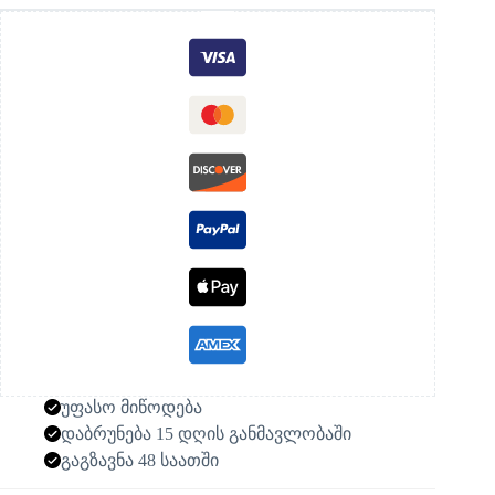
უფასო მიწოდება
დაბრუნება 15 დღის განმავლობაში
გაგზავნა 48 საათში