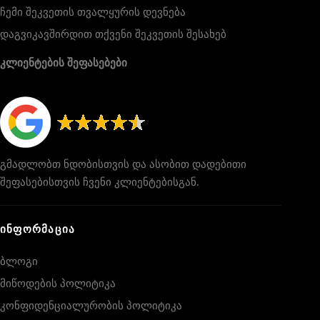
ჩემი შეკვეთის თვალყურის დევნება
დაგვიკავშირდით თქვენი შეკვეთის შესახებ
კლიენტების შეფასებები
გმადლობთ ნდობისთვის და ასობით დადებითი
შეფასებისთვის ჩვენი კლიენტებისგან.
ᲘᲜᲤᲝᲠᲛᲐᲪᲘᲐ
ბლოგი
მიწოდების პოლიტიკა
კონფიდენციალურობის პოლიტიკა