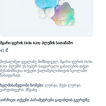
მყარი ფერის Hello Kitty პლუშის სათამაშო
45
₾
მიესალმეთ ყველაზე მიმზიდველ, მყარი ფერის Hello
Kitty პლუშს! ეს სუპერ საყვარელი გასაღების ჯაჭვი
შესანიშნავია თქვენი ქალიშვილისთვის სკოლაში
წასაყვანად.
ხელმისაწვდომი ზომები:
ლურჯი, მუქი ლურჯი,
ვარდისფერი, მწვანე
აირჩიეთ თქვენი პარამეტრები გადახდის გვერდზე