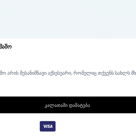
მაშო
შო არის შესანიშნავი აქსესუარი, რომელიც თქვენს სახლს მ
კალათაში დამატება