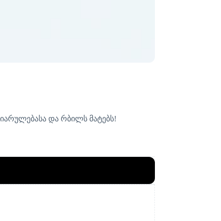
ხიარულებასა და რბილს მატებს!