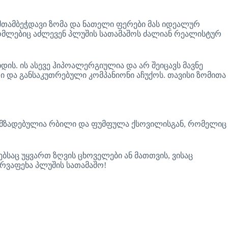
 შთამბეჭდავი ზომა და ნათელი ფერები მას იდეალურ
 რომლებიც აძლევენ პლუშის სათამაშოს ძალიან რეალისტურ
ის. ის ასევე ჰიპოალერგიულია და არ შეიცავს მავნე
ური და განსაკუთრებული კომპანიონი აჩუქოს. თავისი ზომითა
 დამზადებულია რბილი და ფუმფულა ქსოვილისგან, რომელიც
საც უყვართ ზღვის ცხოველები ან მათთვის, ვისაც
რვაფეხა პლუშის სათამაშო!