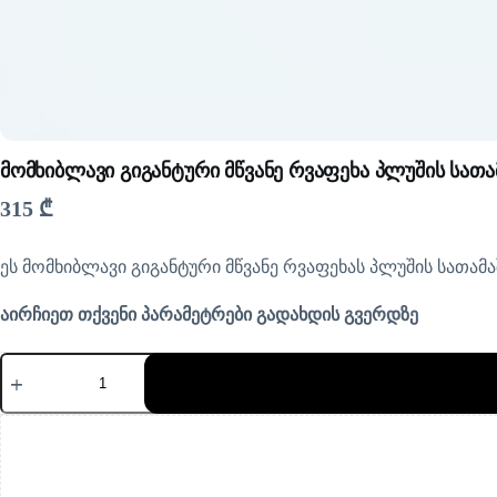
მომხიბლავი გიგანტური მწვანე რვაფეხა პლუშის სათა
315
₾
ეს მომხიბლავი გიგანტური მწვანე რვაფეხას პლუშის სათამა
აირჩიეთ თქვენი პარამეტრები გადახდის გვერდზე
რაოდენობა:
მომხიბლავი
გიგანტური
მწვანე
რვაფეხა
პლუშის
სათამაშო