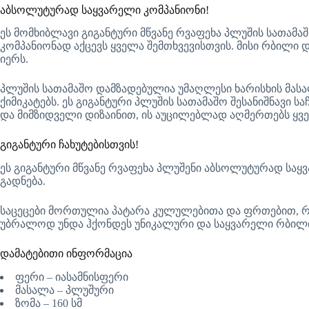
აბსოლუტურად საყვარელი კომპანიონი!
ეს მომხიბლავი გიგანტური მწვანე რვაფეხა პლუშის სათამ
კომპანიონად აქცევს ყველა შემთხვევისთვის. მისი რბილი
იერს.
პლუშის სათამაშო დამზადებულია უმაღლესი ხარისხის მასალ
ქიმიკატებს. ეს გიგანტური პლუშის სათამაშო შესანიშნავი 
და მიმზიდველი დიზაინით, ის აუცილებლად აღმერთებს ყველა
გიგანტური ჩახუტებისთვის!
ეს გიგანტური მწვანე რვაფეხა პლუშენი აბსოლუტურად საყ
გადნება.
საცეცები მორთულია პატარა კულულებითა და ფრთებით, რაც 
უბრალოდ უნდა ჰქონდეს უნიკალური და საყვარელი რბილი ს
დამატებითი ინფორმაცია
ფერი – იასამნისფერი
მასალა – პლუშური
ზომა – 160 სმ