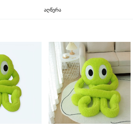
აღწერა