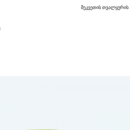
შეკვეთის თვალყურის 