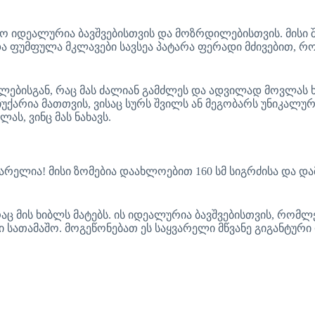
აშო იდეალურია ბავშვებისთვის და მოზრდილებისთვის. მისი
 და ფუმფულა მკლავები სავსეა პატარა ფერადი მძივებით,
ებისგან, რაც მას ძალიან გამძლეს და ადვილად მოვლას ხდ
საჩუქარია მათთვის, ვისაც სურს შვილს ან მეგობარს უნიკალ
ს, ვინც მას ნახავს.
ვარელია! მისი ზომებია დაახლოებით 160 სმ სიგრძისა და
მის ხიბლს მატებს. ის იდეალურია ბავშვებისთვის, რომლებ
ათამაშო. მოგეწონებათ ეს საყვარელი მწვანე გიგანტური 