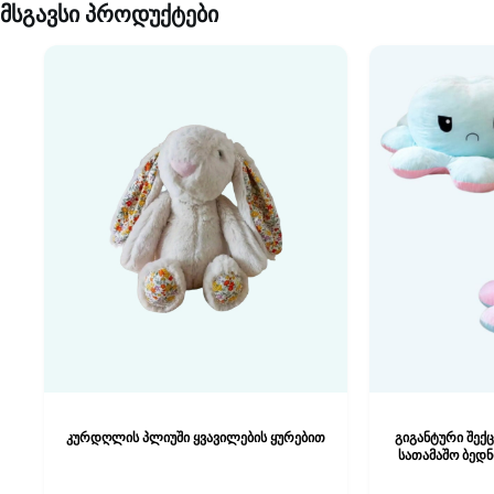
მსგავსი პროდუქტები
კურდღლის პლიუში ყვავილების ყურებით
გიგანტური შექ
სათამაშო ბედნ