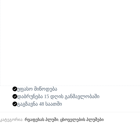
უფასო მიწოდება
დაბრუნება 15 დღის განმავლობაში
გაგზავნა 48 საათში
კატეგორია:
რვაფეხას პლუში
,
ცხოველების პლუშები