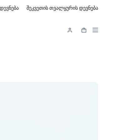
დევნება
შეკვეთის თვალყურის დევნება
Shopping
cart