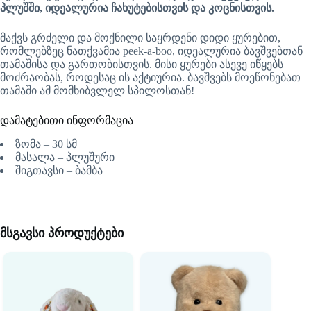
პლუშში, იდეალურია ჩახუტებისთვის და კოცნისთვის.
მაქვს გრძელი და მოქნილი საყრდენი დიდი ყურებით,
რომლებზეც ნათქვამია peek-a-boo, იდეალურია ბავშვებთან
თამაშისა და გართობისთვის. მისი ყურები ასევე იწყებს
მოძრაობას, როდესაც ის აქტიურია. ბავშვებს მოეწონებათ
თამაში ამ მომხიბვლელ სპილოსთან!
დამატებითი ინფორმაცია
ზომა – 30 სმ
მასალა – პლუშური
შიგთავსი – ბამბა
მსგავსი პროდუქტები