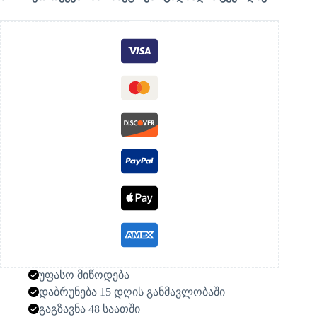
უფასო მიწოდება
დაბრუნება 15 დღის განმავლობაში
გაგზავნა 48 საათში