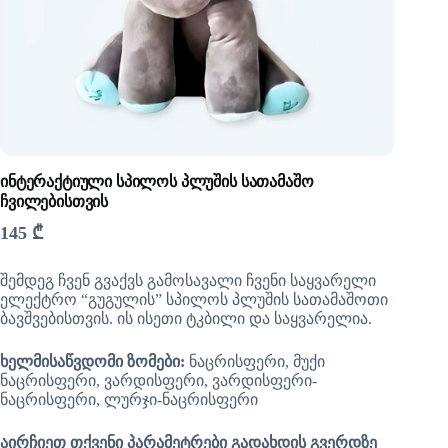
ინტერაქტიული სპილოს პლუშის სათამაშო
ჩვილებისთვის
145
₾
შემდეგ ჩვენ გვაქვს გამოსავალი ჩვენი საყვარელი
ელექტრო “გუგულის” სპილოს პლუშის სათამაშოთი
ბავშვებისთვის. ის ისეთი ტკბილი და საყვარელია.
ხელმისაწვდომი ზომები:
ნაცრისფერი, მუქი
ნაცრისფერი, ვარდისფერი, ვარდისფერი-
ნაცრისფერი, ლურჯი-ნაცრისფერი
აირჩიეთ თქვენი პარამეტრები გადახდის გვერდზე