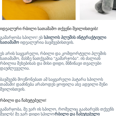
იდეალური რბილი სათამაშო თქვენი შვილისთვის!
გამარჯობა სპილო! ეს
სპილოს პლუშის ინტერაქტიული
სათამაშო
იდეალურია ბავშვებისთვის.
ეს არის საყვარელი, რბილი და კომფორტული პლუშის
სათამაშო, მასზე ნათქვამია “გამარჯობა”. ის ძალიან
რბილია შეხებისას და მისი დიდი, მბზინავი თვალები
დაუძლეველია.
ბავშვებს მოეწონებათ ამ საყვარელი პატარა სპილოს
თამაში! დაძინება არასოდეს ყოფილა ასე ადვილი შენი
შვილისთვის.
რბილი და ჩახუტებული!
გამარჯობა, მე ვარ ის სპილო, რომელიც გაახარებს თქვენს
შვილს! მე ვარ დიდი სპილო
რბილი და ჩახუტებული