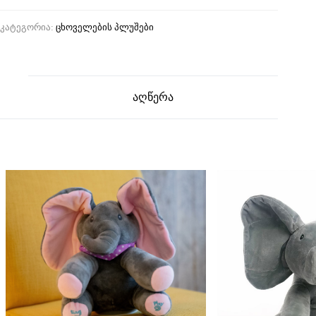
კატეგორია:
ცხოველების პლუშები
აღწერა