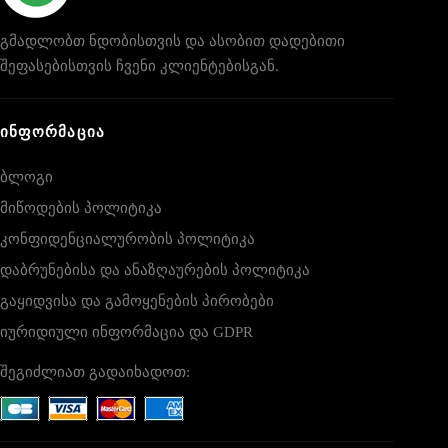
გმადლობთ ნდობისთვის და ასობით დადებითი
შეფასებისთვის ჩვენი კლიენტებისგან.
ᲘᲜᲤᲝᲠᲛᲐᲪᲘᲐ
ბლოგი
მიწოდების პოლიტიკა
კონფიდენციალურობის პოლიტიკა
დაბრუნებისა და ანაზღაურების პოლიტიკა
გაყიდვისა და გამოყენების პირობები
იურიდიული ინფორმაცია და GDPR
შეგიძლიათ გადაიხადოთ: