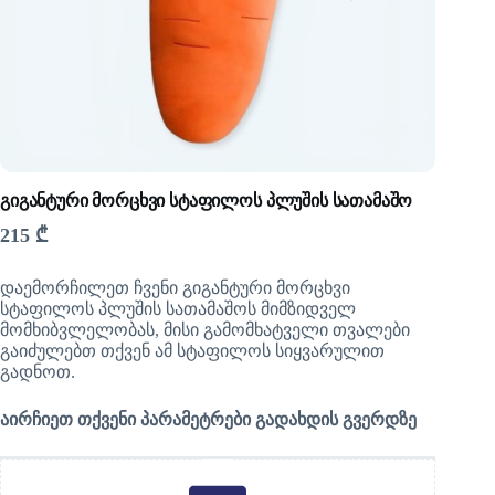
გიგანტური მორცხვი სტაფილოს პლუშის სათამაშო
215
₾
დაემორჩილეთ ჩვენი გიგანტური მორცხვი
სტაფილოს პლუშის სათამაშოს მიმზიდველ
მომხიბვლელობას, მისი გამომხატველი თვალები
გაიძულებთ თქვენ ამ სტაფილოს სიყვარულით
გადნოთ.
აირჩიეთ თქვენი პარამეტრები გადახდის გვერდზე