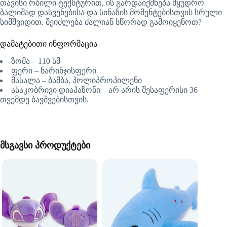
თავისი რბილი ტექსტურით, ის გარდაიქმნება მყუდრო
ბალიშად დასვენებისა და სინაზის მომენტებისთვის სრული
სიმშვიდით. შეიძლება ძალიან სწორად გამოიყენოთ?
დამატებითი ინფორმაცია
ზომა – 110 სმ
ფერი – ნარინჯისფერი
მასალა – ბამბა, პოლიპროპილენი
ასაკობრივი დიაპაზონი – არ არის შესაფერისი 36
თვემდე ბავშვებისთვის.
მსგავსი პროდუქტები