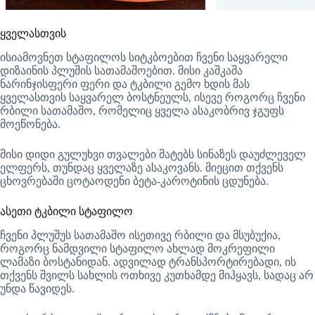
ყველასთვის
ისიამოვნეთ სტაფილოს სიტკბოებით ჩვენი საყვარელი
დიზაინის პლუშის სათამაშოებით. მისი კაშკაშა
ნარინჯისფერი ფერი და ტკბილი გემო ხდის მას
ყველასთვის საყვარელ ბოსტნეულს, ისევე როგორც ჩვენი
რბილი სათამაშო, რომელიც ყველა ასაკობრივ ჯგუფს
მოეწონება.
მისი დიდი გულუხვი თვალები მატებს სინაზეს დაუძლეველ
ელფერს, თუნდაც ყველაზე ასაკოვანს. მიეცით თქვენს
ცხოვრებაში ცოტაოდენი ბეტა-კაროტინის ცდუნება.
ასეთი ტკბილი სტაფილო
ჩვენი პლუშუს სათამაშო ისეთივე რბილი და მსუბუქია,
როგორც ნამდვილი სტაფილო ახლად მოკრეფილი
ლამაზი ბოსტანიდან. ადვილად ტრანსპორტირებადი, ის
თქვენს შვილს სახლის ოთხივე კუთხამდე მიჰყავს, სადაც არ
უნდა წავიდეს.