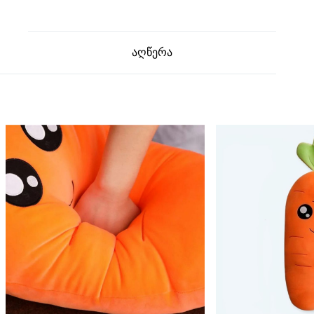
აღწერა