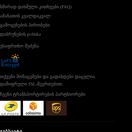
ხშირად დასმული კითხვები (FAQ)
ამანათის კვალდაკვალ
გამოყენების პირობები
დაბრუნების politika
უსაფრთხო შეძენა
თქვენი მონაცემები და გადახდები დაცულია
დაშიფრული SSL-შეერთებით.
ჩვენი ტრანსპორტირების პარტნიორები
ᲕᲔᲑᲡᲐᲘᲢᲘ