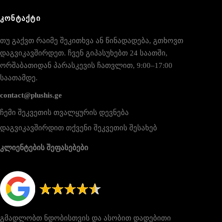
ᲙᲝᲜᲢᲐᲥᲢᲘ
თუ გაქვთ რაიმე შეკითხვა ან წინადადება, გთხოვთ
დაგვიკავშირდეთ. ჩვენ გიპასუხებთ 24 საათში,
ორშაბათიდან პარასკევის ჩათვლით, 9:00–17:00
საათამდე.
contact@plushis.ge
ჩემი შეკვეთის თვალყურის დევნება
დაგვიკავშირდით თქვენი შეკვეთის შესახებ
კლიენტების შეფასებები
გმადლობთ ნდობისთვის და ასობით დადებითი