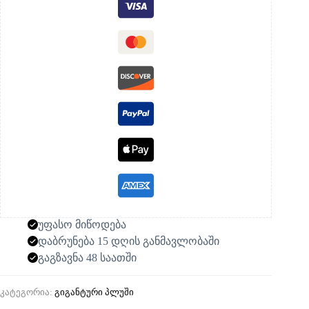
უფასო მიწოდება
დაბრუნება 15 დღის განმავლობაში
გაგზავნა 48 საათში
კატეგორია:
გიგანტური პლუში