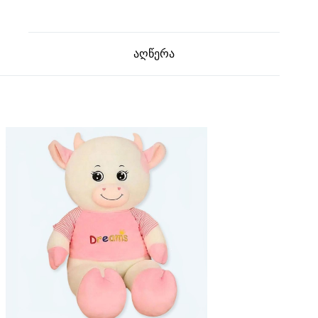
აღწერა