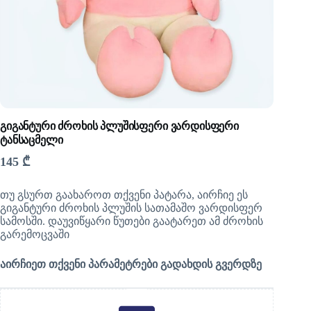
გიგანტური ძროხის პლუშისფერი ვარდისფერი
ტანსაცმელი
145
₾
თუ გსურთ გაახაროთ თქვენი პატარა, აირჩიე ეს
გიგანტური ძროხის პლუშის სათამაშო ვარდისფერ
სამოსში. დაუვიწყარი წუთები გაატარეთ ამ ძროხის
გარემოცვაში
აირჩიეთ თქვენი პარამეტრები გადახდის გვერდზე