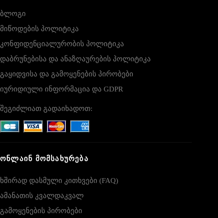
ბლოგი
მიწოდების პოლიტიკა
კონფიდენციალურობის პოლიტიკა
დაბრუნებისა და ანაზღაურების პოლიტიკა
გაყიდვისა და გამოყენების პირობები
იურიდიული ინფორმაცია და GDPR
შეგიძლიათ გადაიხადოთ:
ᲝᲜᲚᲐᲘᲜ ᲛᲝᲛᲡᲐᲮᲣᲠᲔᲑᲐ
ხშირად დასმული კითხვები (FAQ)
ამანათის კვალდაკვალ
გამოყენების პირობები