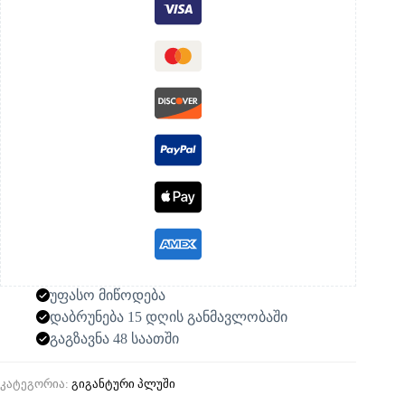
უფასო მიწოდება
დაბრუნება 15 დღის განმავლობაში
გაგზავნა 48 საათში
კატეგორია:
გიგანტური პლუში