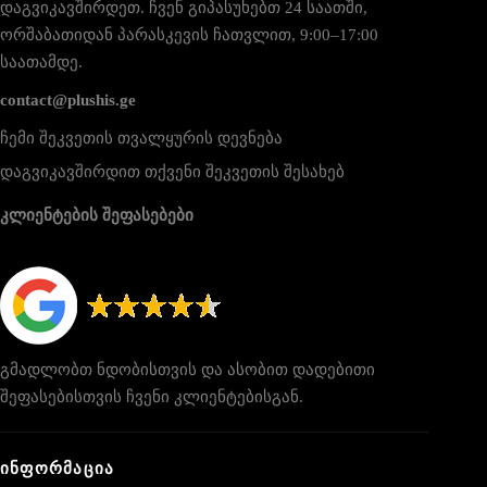
დაგვიკავშირდეთ. ჩვენ გიპასუხებთ 24 საათში,
ორშაბათიდან პარასკევის ჩათვლით, 9:00–17:00
საათამდე.
contact@plushis.ge
ჩემი შეკვეთის თვალყურის დევნება
დაგვიკავშირდით თქვენი შეკვეთის შესახებ
კლიენტების შეფასებები
გმადლობთ ნდობისთვის და ასობით დადებითი
შეფასებისთვის ჩვენი კლიენტებისგან.
ᲘᲜᲤᲝᲠᲛᲐᲪᲘᲐ