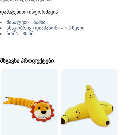
დამატებითი ინფორმაცია
მასალები – ბამბა
ასაკობრივი დიაპაზონი – < 3 წელი
ზომა – 80 სმ
მსგავსი პროდუქტები