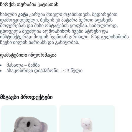
ჩირქის თერაპია კატასთან
სახლში
კატა
კარგია მთელი ოჯახისთვის. შედარებით
დამოუკიდებელი, ბეწვის ეს პატარა ბურთი აფასებს
მოფერებას და მისი ოსტატების ყოფნას. საბოლოოდ,
ცხოველს შეუძლია აღმოაჩინოს ჩვენი სტრესი და
ინსტინქტურად მოდის ჩვენთან ღრიალი, რაც გულისხმობს
ჩვენი ძილის ხარისხს და განწყობას.
დამატებითი ინფორმაცია
მასალა – ბამბა
ასაკობრივი დიაპაზონი – < 3 წელი
მსგავსი პროდუქტები