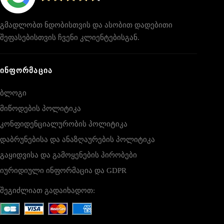
გმადლობთ ნდობისთვის და ასობით დადებითი
შეფასებისთვის ჩვენი კლიენტებისგან.
ᲘᲜᲤᲝᲠᲛᲐᲪᲘᲐ
ბლოგი
მიწოდების პოლიტიკა
კონფიდენციალურობის პოლიტიკა
დაბრუნებისა და ანაზღაურების პოლიტიკა
გაყიდვისა და გამოყენების პირობები
იურიდიული ინფორმაცია და GDPR
შეგიძლიათ გადაიხადოთ: