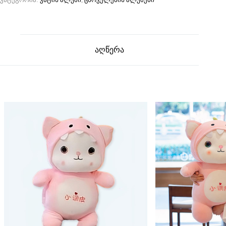
აღწერა