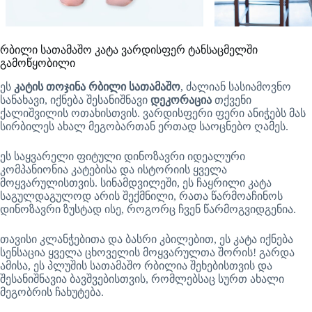
რბილი სათამაშო კატა ვარდისფერ ტანსაცმელში
გამოწყობილი
ეს
კატის თოჯინა რბილი სათამაშო
, ძალიან სასიამოვნო
სანახავი, იქნება შესანიშნავი
დეკორაცია
თქვენი
ქალიშვილის ოთახისთვის. ვარდისფერი ფერი ანიჭებს მას
სირბილეს ახალ მეგობართან ერთად საოცნებო ღამეს.
ეს საყვარელი ფიტული დინოზავრი იდეალური
კომპანიონია კატებისა და ისტორიის ყველა
მოყვარულისთვის. სინამდვილეში, ეს ჩაყრილი კატა
საგულდაგულოდ არის შექმნილი, რათა წარმოაჩინოს
დინოზავრი ზუსტად ისე, როგორც ჩვენ წარმოგვიდგენია.
თავისი კლანჭებითა და ბასრი კბილებით, ეს კატა იქნება
სენსაცია ყველა ცხოველის მოყვარულთა შორის! გარდა
ამისა, ეს პლუშის სათამაშო რბილია შეხებისთვის და
შესანიშნავია ბავშვებისთვის, რომლებსაც სურთ ახალი
მეგობრის ჩახუტება.