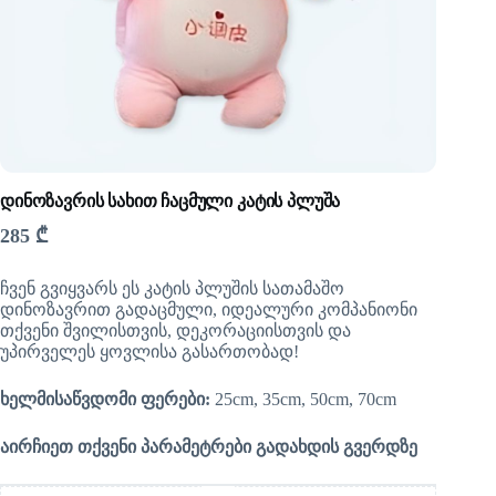
დინოზავრის სახით ჩაცმული კატის პლუშა
285
₾
ჩვენ გვიყვარს ეს კატის პლუშის სათამაშო
დინოზავრით გადაცმული, იდეალური კომპანიონი
თქვენი შვილისთვის, დეკორაციისთვის და
უპირველეს ყოვლისა გასართობად!
ხელმისაწვდომი ფერები:
25cm, 35cm, 50cm, 70cm
აირჩიეთ თქვენი პარამეტრები გადახდის გვერდზე