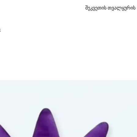
შეკვეთის თვალყურის 