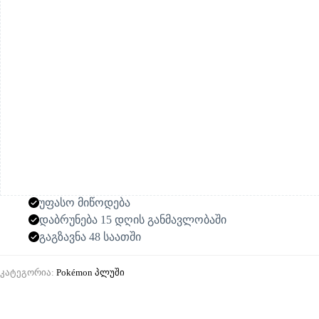
უფასო მიწოდება
დაბრუნება 15 დღის განმავლობაში
გაგზავნა 48 საათში
კატეგორია:
Pokémon პლუში