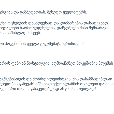
ერგიას და გამბედაობას, შეხედო ყველაფერს.
ენი ოცნებების დასადევნად და კოშმარების დასადევნად.
დეტალები წარმოუდგენელია, დაწყებული მისი შემზარავი
ე საშინლად აქცევს.
ული პოკემონის ყველა გულშემატკივრისთვის!
სამყაროს ფანი ან ნოსტალგია, აღმოაჩინეთ პოკემონის პლუშის
ბავშვებისთვის და მოზრდილებისთვის. მის დასამზადებლად
დეგობის გაწევას! მბზინავი ექტოპლაზმის თვალები და მისი
საკუთარი თავის გასაკეთებლად ან გასაკეთებლად!