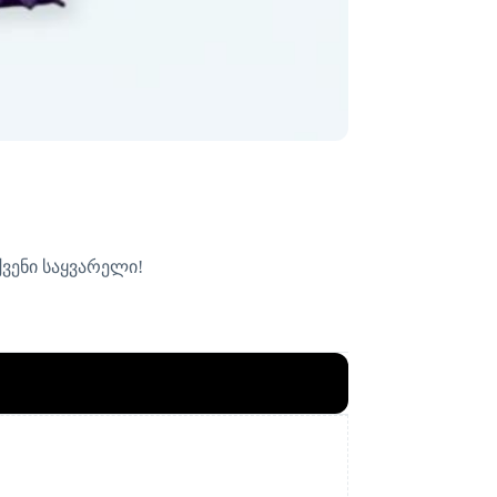
ვენი საყვარელი!