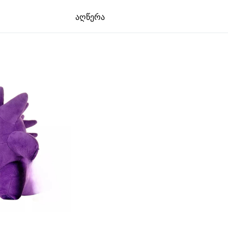
აღწერა