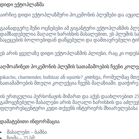
დიდი ექტოპლაზმა
აირჩიე დიდი ექტოპლაზმური პოკემონის პლუშები და აუცილ
გაანადგურე შენი ოცნებები ამ გიგანტური ექტოპლაზმის პლ
დამზადებულია მაღალი ხარისხის მასალებით, ეს პლუშის ს
საცეცების ბოლოებიდან დაწყებული და დამთავრებული ტირ
ეს არის ყველაზე დიდი ექტოპლაზმის პლიუსი, რაც კი ოდეს
აღმოაჩინეთ პოკემონის პლუშის სათამაშოების ჩვენი კოლე
pikachu, charmender, bulbizar ან squirtle? კითხვა, რომ
სათამაშოების მთელი კოლექცია ჩვენს მაღაზიაში. დაიჭირე 
ის ერთგულია პერსონაჟის მიმართ და აქვს დაახლოებით 25
გამოყენებული მასალები არის მაღალი ხარისხის და აძლევს
ფლუორესცენტური კუდი თქვენს ინტერიერს მხიარულებასა დ
დამატებითი ინფორმაცია
მასალები – ბამბა
ზომა – 25 სმ