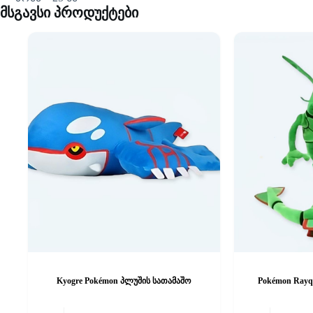
მსგავსი პროდუქტები
Kyogre Pokémon პლუშის სათამაშო
Pokémon Rayq