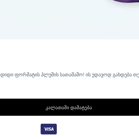
 დიდი ფორმატის პლუშის სათამაშო! ის უდავოდ გახდება თქ
კალათაში დამატება