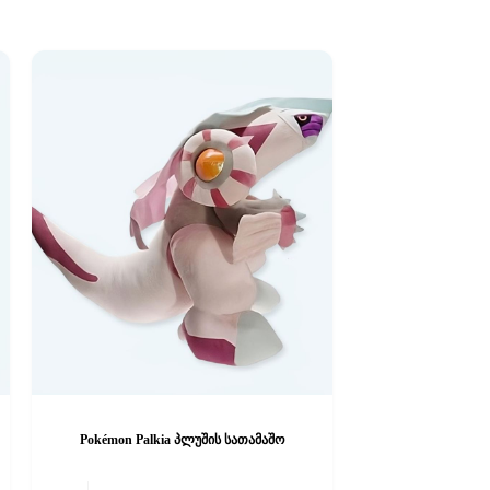
Pokémon Palkia პლუშის სათამაშო