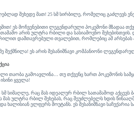
ებლად შეხედე მათ! 25 სმ სირბილე, რომელიც გაძლევს ენ
უშით! ეს მოჩვენებითი ლეგენდარული პოკემონი მზადაა თქვ
ათამაშო არის ულტრა რბილი და სასიამოვნო შეხებისთვის. 
ილით დამთავრებული თვალებით, რომლებიც ამ არსებას ას
მე შექმნილა! ეს არის შესანიშნავი კომპანიონი ლეგენდარ
ქცია
ელმაც მთელი თაობა გამოავლინა… თუ თქვენც ხართ პოკემონის 
ისინი ყველა!
 სმ სიმაღლე, რაც მას იდეალურ რბილ სათამაშოდ აქცევს 
 მას ულტრა რბილ შეხებას, რაც შეუძლებელს ხდის წინააღმ
ა ხალისიან ელფერს მოუტანს. ეს შესანიშნავი საჩუქარია 