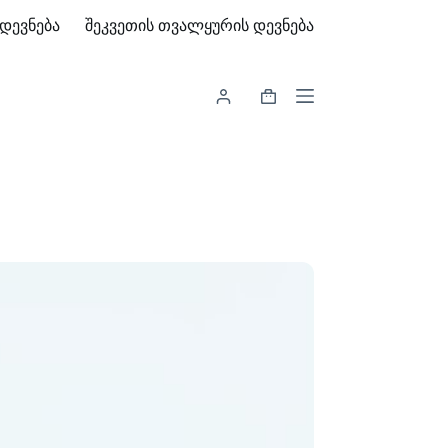
დევნება
შეკვეთის თვალყურის დევნება
Shopping
cart